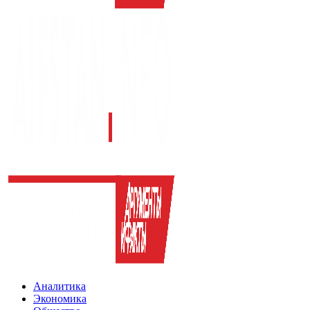
Аналитика
Экономика