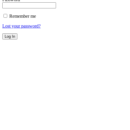
Remember me
Lost your password?