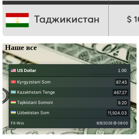
Наше все