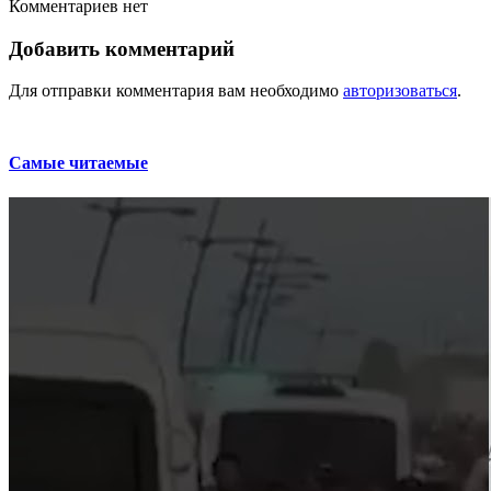
Комментариев нет
Добавить комментарий
Для отправки комментария вам необходимо
авторизоваться
.
Самые читаемые