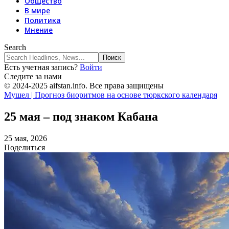
Общество
В мире
Политика
Мнение
Search
Есть учетная запись?
Войти
Следите за нами
© 2024-2025 aifstan.info. Все права защищены
Мушел | Прогноз биоритмов на основе тюркского календаря
25 мая – под знаком Кабана
25 мая, 2026
Поделиться