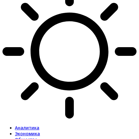
Аналитика
Экономика