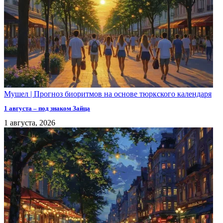
Мушел | Прогноз биоритмов на основе тюркского календаря
1 августа – под знаком Зайца
1 августа, 2026