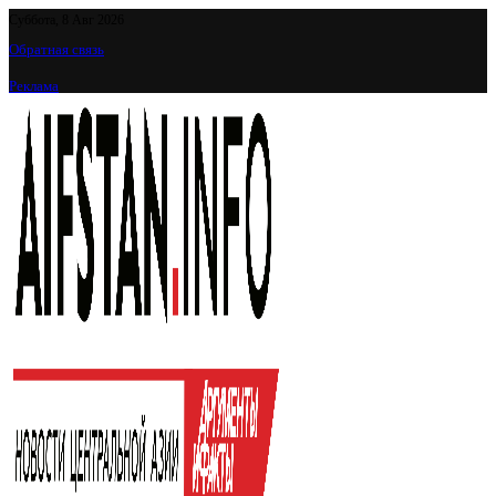
Суббота, 8 Авг 2026
Обратная связь
Реклама