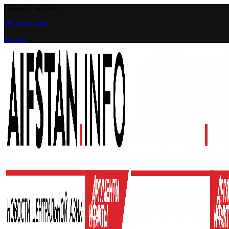
Суббота, 8 Авг 2026
Обратная связь
Реклама