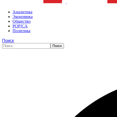
Аналитика
Экономика
Общество
POP!CA
Политика
Поиск