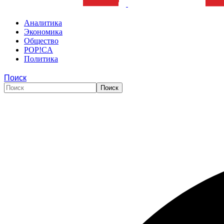
Аналитика
Экономика
Общество
POP!CA
Политика
Поиск