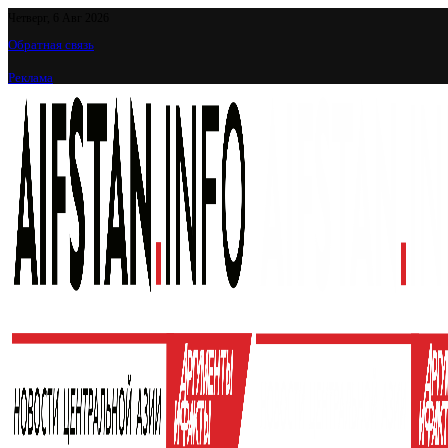
Четверг, 6 Авг 2026
Обратная связь
Реклама