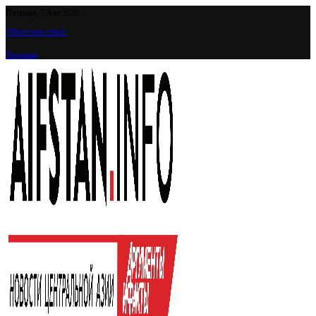
Пятница, 7 Авг 2026
Обратная связь
Реклама