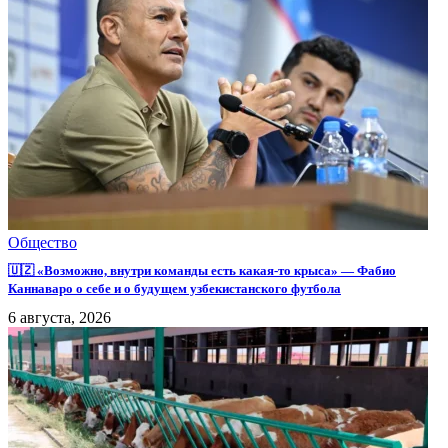
Общество
🇺🇿 «Возможно, внутри команды есть какая-то крыса» — Фабио
Каннаваро о себе и о будущем узбекистанского футбола
6 августа, 2026