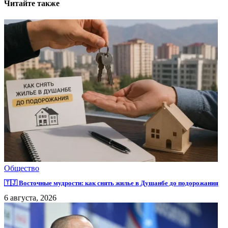
Читайте также
Общество
🇹🇯 Восточные мудрости: как снять жилье в Душанбе до подорожания
6 августа, 2026