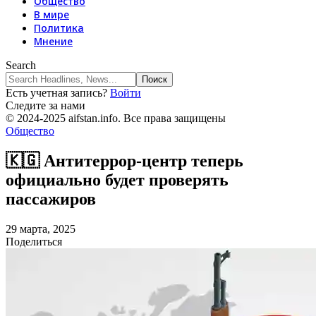
Общество
В мире
Политика
Мнение
Search
Есть учетная запись?
Войти
Следите за нами
© 2024-2025 aifstan.info. Все права защищены
Общество
🇰🇬 Антитеррор-центр теперь
официально будет проверять
пассажиров
29 марта, 2025
Поделиться