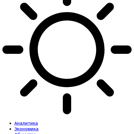
Аналитика
Экономика