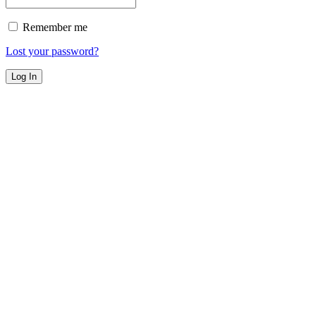
Remember me
Lost your password?