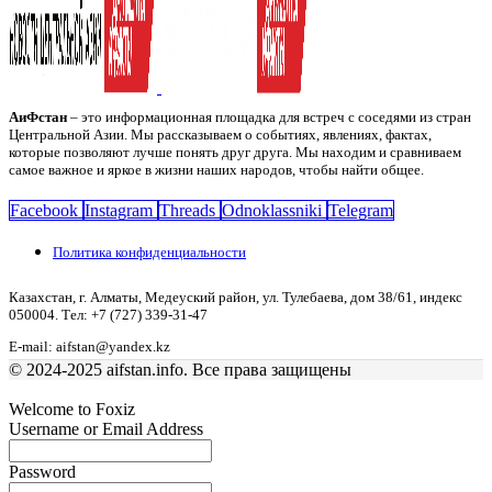
АиФстан
– это информационная площадка для встреч с соседями из стран
Центральной Азии. Мы рассказываем о событиях, явлениях, фактах,
которые позволяют лучше понять друг друга. Мы находим и сравниваем
самое важное и яркое в жизни наших народов, чтобы найти общее.
Facebook
Instagram
Threads
Odnoklassniki
Telegram
Политика конфиденциальности
Казахстан, г. Алматы, Медеуский район, ул. Тулебаева, дом 38/61, индекс
050004. Тел: +7 (727) 339-31-47
E-mail: aifstan@yandex.kz
© 2024-2025 aifstan.info. Все права защищены
Welcome to Foxiz
Username or Email Address
Password