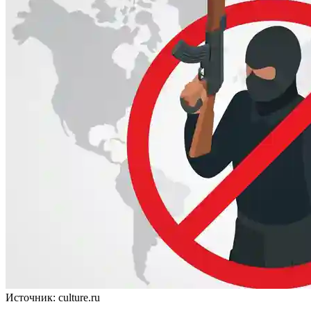
Источник: culture.ru