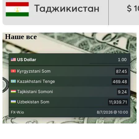
Наше все