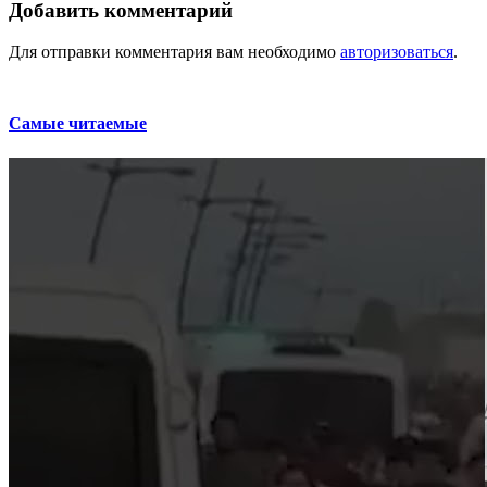
Добавить комментарий
Для отправки комментария вам необходимо
авторизоваться
.
Самые читаемые