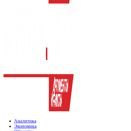
Аналитика
Экономика