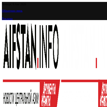
Четверг, 6 Авг 2026
Обратная связь
Реклама