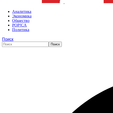
Аналитика
Экономика
Общество
POP!CA
Политика
Поиск