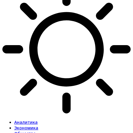
Аналитика
Экономика