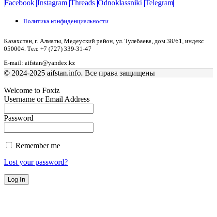
Facebook
Instagram
Threads
Odnoklassniki
Telegram
Политика конфиденциальности
Казахстан, г. Алматы, Медеуский район, ул. Тулебаева, дом 38/61, индекс
050004. Тел: +7 (727) 339-31-47
E-mail: aifstan@yandex.kz
© 2024-2025 aifstan.info. Все права защищены
Welcome to Foxiz
Username or Email Address
Password
Remember me
Lost your password?