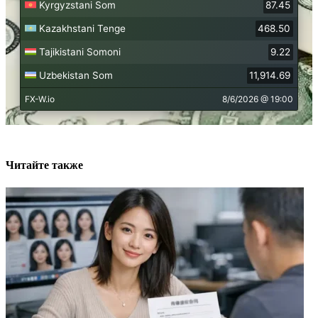
Читайте также