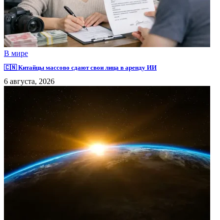
В мире
🇨🇳 Китайцы массово сдают свои лица в аренду ИИ
6 августа, 2026