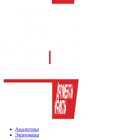
Аналитика
Экономика