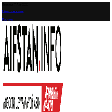
Пятница, 7 Авг 2026
Обратная связь
Реклама