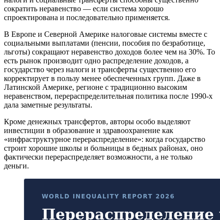
сократить неравенство — если система хорошо
спроектирована и последовательно применяется.
В Европе и Северной Америке налоговые системы вместе с
социальными выплатами (пенсии, пособия по безработице,
льготы) сокращают неравенство доходов более чем на 30%. То
есть рынок производит одно распределение доходов, а
государство через налоги и трансферты существенно его
корректирует в пользу менее обеспеченных групп. Даже в
Латинской Америке, регионе с традиционно высоким
неравенством, перераспределительная политика после 1990-х
дала заметные результаты.
Кроме денежных трансфертов, авторы особо выделяют
инвестиции в образование и здравоохранение как
«инфраструктурное перераспределение»: когда государство
строит хорошие школы и больницы в бедных районах, оно
фактически перераспределяет возможности, а не только
деньги.