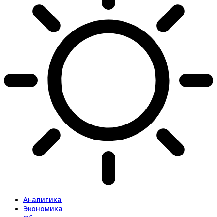
Аналитика
Экономика