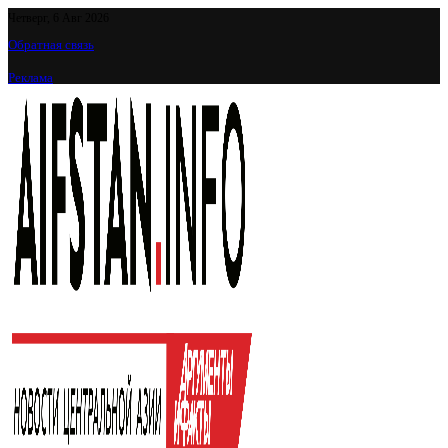
Четверг, 6 Авг 2026
Обратная связь
Реклама