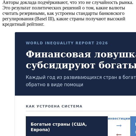
Авторы доклада подчёркивают, что это не случайность рынка.
Это результат политических решений о том, какие валюты
считать резервными, как устроены стандарты банковского
регулирования (Basel III), какие страны получают высокий
кредитный рейтинг.