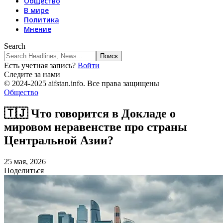
Общество
В мире
Политика
Мнение
Search
Есть учетная запись?
Войти
Следите за нами
© 2024-2025 aifstan.info. Все права защищены
Общество
🇹🇯 Что говорится в Докладе о
мировом неравенстве про страны
Центральной Азии?
25 мая, 2026
Поделиться