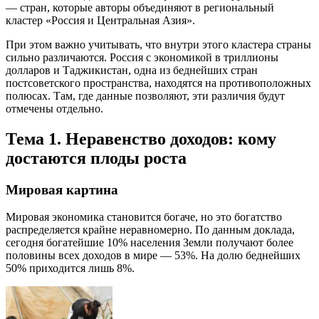
— стран, которые авторы объединяют в региональный
кластер «Россия и Центральная Азия».
При этом важно учитывать, что внутри этого кластера страны
сильно различаются. Россия с экономикой в триллионы
долларов и Таджикистан, одна из беднейших стран
постсоветского пространства, находятся на противоположных
полюсах. Там, где данные позволяют, эти различия будут
отмечены отдельно.
Тема 1. Неравенство доходов: кому
достаются плоды роста
Мировая картина
Мировая экономика становится богаче, но это богатство
распределяется крайне неравномерно. По данным доклада,
сегодня богатейшие 10% населения Земли получают более
половины всех доходов в мире — 53%. На долю беднейших
50% приходится лишь 8%.