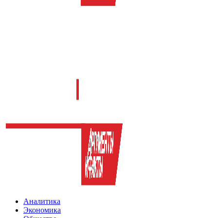
Аналитика
Экономика