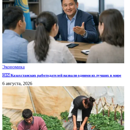
Экономика
🇰🇿 Казахстанских работодателей назвали одними из лучших в мире
6 августа, 2026