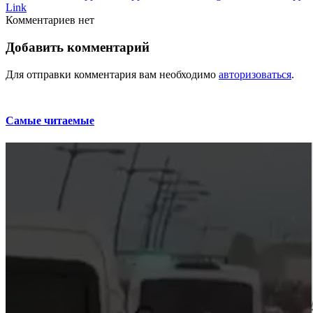
Link
Комментариев нет
Добавить комментарий
Для отправки комментария вам необходимо
авторизоваться
.
Самые читаемые