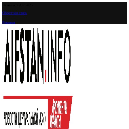
Пятница, 7 Авг 2026
Обратная связь
Реклама