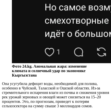
Фото 24.kg. Аномальная жара: изменение
климата и солнечный удар по экономике
Кыргызстана
Она усугубила дефицит воды, необходимой для полива,
особенно в Чуйской, Таласской и Ошской областях. Из-за
стремительного испарения влаги из почвы и снижения уровня
рек урожай зерновых и овощей может снизиться на 15–20
процентов. Это, по прогнозам, приведет к потерям
сельхозсектора на сумму свыше 3 миллиардов сомов.