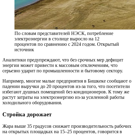
По словам представителей НЭСК, потребление
электроэнергии в столице выросло на 12
процентов по сравнению с 2024 годом. Открытый
источник
Аналитики предупреждают, что без срочных мер дефицит
энергии может привести к массовым отключениям, что
серьезно ударит по промышленности и бытовому сектору.
Например, многие малые предприятия в Бишкеке сообщают о
падении выручки до 20 процентов из-за того, что посетители
избегают душных помещений без кондиционеров. К тому же
растут затраты на электроэнергию из-за усиленной работы
холодильного оборудования.
Стройка дорожает
Жара выше 35 градусов снижает производительность рабочих
на открытых площадках на 15–25 процентов, говорится в