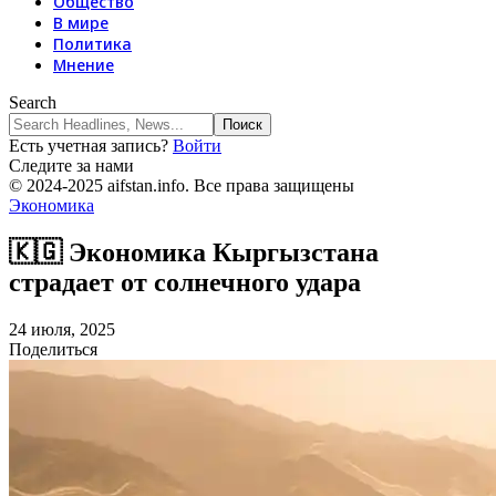
Общество
В мире
Политика
Мнение
Search
Есть учетная запись?
Войти
Следите за нами
© 2024-2025 aifstan.info. Все права защищены
Экономика
🇰🇬 Экономика Кыргызстана
страдает от солнечного удара
24 июля, 2025
Поделиться