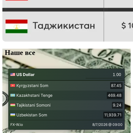
Наше все