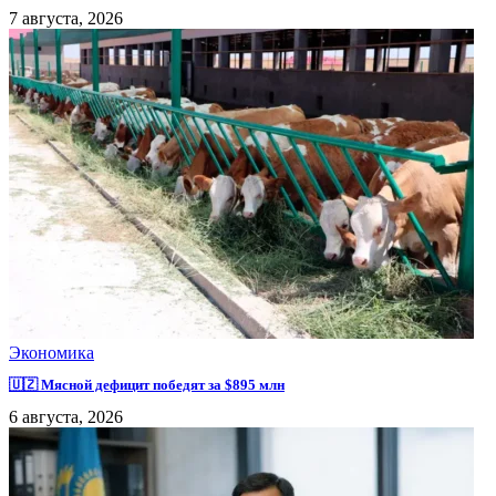
7 августа, 2026
Экономика
🇺🇿 Мясной дефицит победят за $895 млн
6 августа, 2026