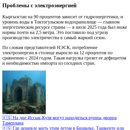
Проблемы с электроэнергией
Кыргызстан на 90 процентов зависит от гидроэнергетики, и
уровень воды в Токтогульском водохранилище — главном
энергетическом ресурсе страны — в июле 2025 года был ниже
нормы почти на 2,5 метра. Это поставило под угрозу
производство электричества в самый жаркий сезон.
По словам представителей НЭСК, потребление
электроэнергии в столице выросло на 12 процентов по
сравнению с 2024 годом. Такая нагрузка грозит ее дефицитом
и необходимостью импорта из соседних стран.
🇰🇬 На дне Иссык-Куля могут находиться руины дворца
Тамерлана
🇰🇬 Где дешевле жить этим летом в Бишкеке, Ташкенте или