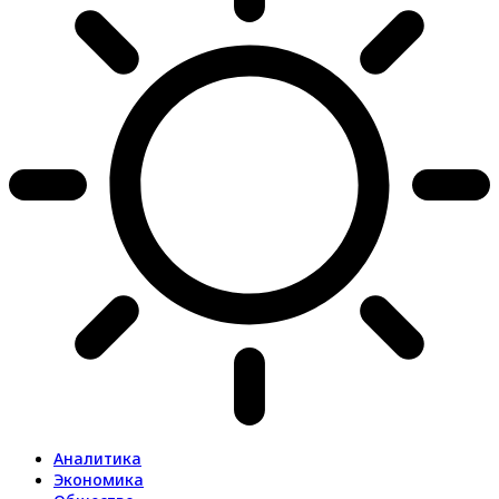
Аналитика
Экономика