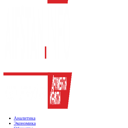
Аналитика
Экономика