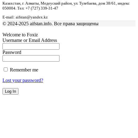
Казахстан, г. Алматы, Медеуский район, ул. Тулебаева, дом 38/61, индекс
050004. Тел: +7 (727) 339-31-47
E-mail: aifstan@yandex.kz
© 2024-2025 aifstan.info. Все права защищены
Welcome to Foxiz
Username or Email Address
Password
Remember me
Lost your password?