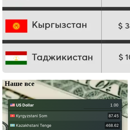
Наше все