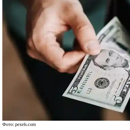
Фото: pexels.com