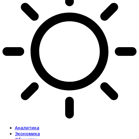
Аналитика
Экономика