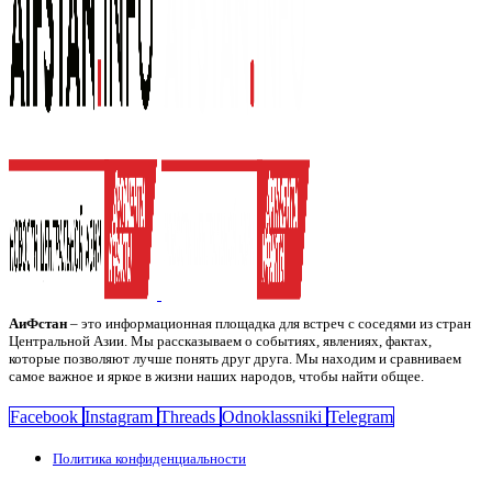
АиФстан
– это информационная площадка для встреч с соседями из стран
Центральной Азии. Мы рассказываем о событиях, явлениях, фактах,
которые позволяют лучше понять друг друга. Мы находим и сравниваем
самое важное и яркое в жизни наших народов, чтобы найти общее.
Facebook
Instagram
Threads
Odnoklassniki
Telegram
Политика конфиденциальности