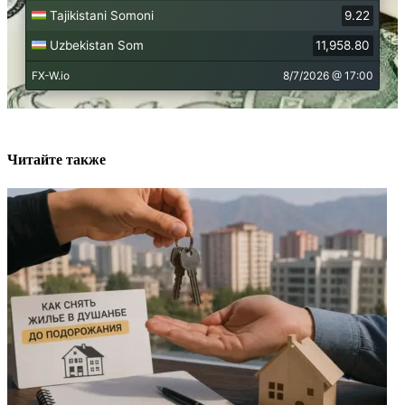
Читайте также