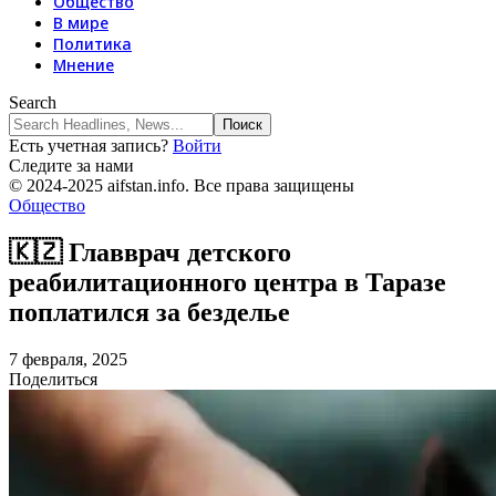
Общество
В мире
Политика
Мнение
Search
Есть учетная запись?
Войти
Следите за нами
© 2024-2025 aifstan.info. Все права защищены
Общество
🇰🇿 Главврач детского
реабилитационного центра в Таразе
поплатился за безделье
7 февраля, 2025
Поделиться