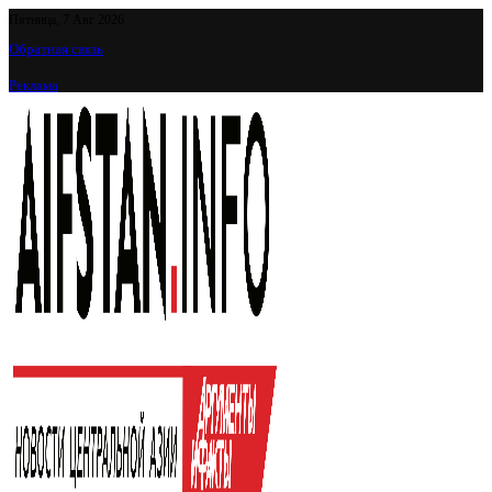
Пятница, 7 Авг 2026
Обратная связь
Реклама