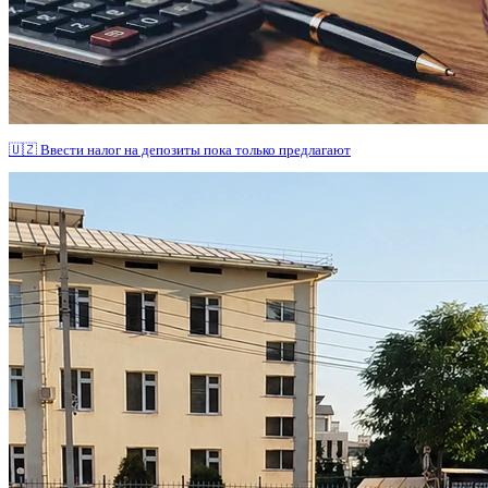
🇺🇿 Ввести налог на депозиты пока только предлагают