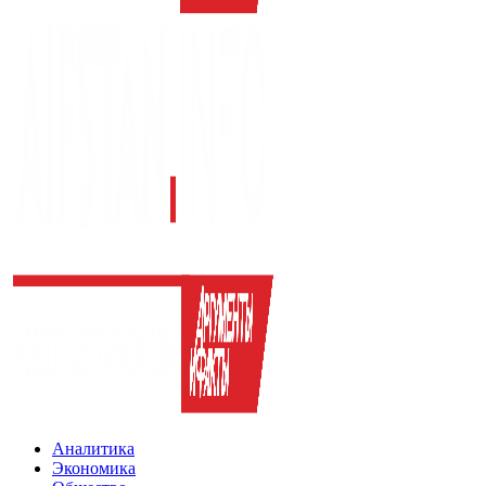
Аналитика
Экономика