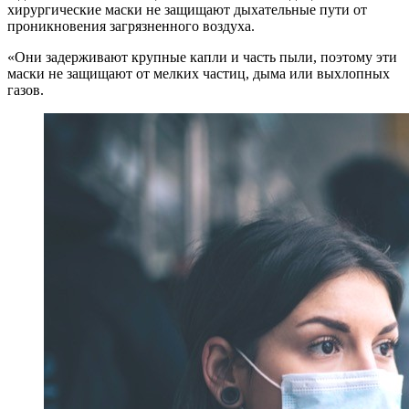
хирургические маски не защищают дыхательные пути от
проникновения загрязненного воздуха.
«Они задерживают крупные капли и часть пыли, поэтому эти
маски не защищают от мелких частиц, дыма или выхлопных
газов.