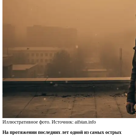
Иллюстративное фото. Источник: aifstan.info
На протяжении последних лет одной из самых острых