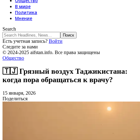
Общество
В мире
Политика
Мнение
Search
Есть учетная запись?
Войти
Следите за нами
© 2024-2025 aifstan.info. Все права защищены
Общество
🇹🇯 Грязный воздух Таджикистана:
когда пора обращаться к врачу?
15 января, 2026
Поделиться