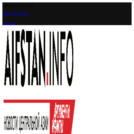
Суббота, 8 Авг 2026
Обратная связь
Реклама