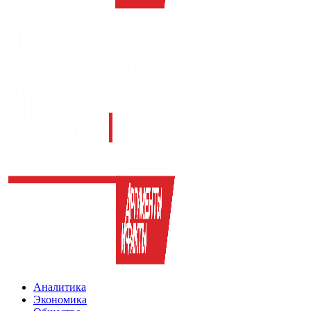
Аналитика
Экономика