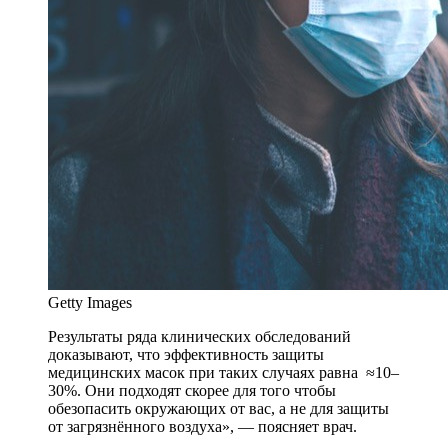
Getty Images
Результаты ряда клинических обследований
доказывают, что эффективность защиты
медицинских масок при таких случаях равна ≈10–
30%. Они подходят скорее для того чтобы
обезопасить окружающих от вас, а не для защиты
от загрязнённого воздуха», — поясняет врач.