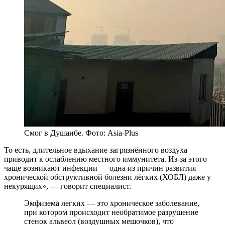
Смог в Душанбе. Фото: Asia-Plus
То есть, длительное вдыхание загрязнённого воздуха
приводит к ослаблению местного иммунитета. Из-за этого
чаще возникают инфекции — одна из причин развития
хронической обструктивной болезни лёгких (ХОБЛ) даже у
некурящих», — говорит специалист.
Эмфизема легких — это хроническое заболевание,
при котором происходит необратимое разрушение
стенок альвеол (воздушных мешочков), что