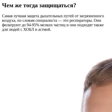
Чем же тогда защищаться?
Самая лучшая защита дыхательных путей от загрязненного
воздуха, по словам специалиста — это респираторы. Они
фильтруют до 94-95% мелких частиц и они подходят также
для людей с ХОБЛ и астмой.