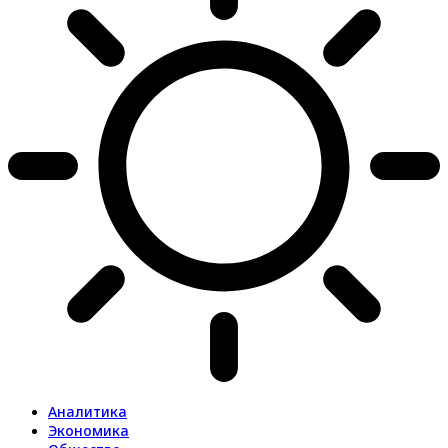
Аналитика
Экономика