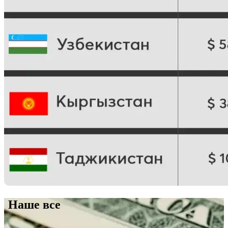
Наше все