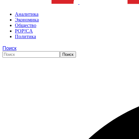
Аналитика
Экономика
Общество
POP!CA
Политика
Поиск