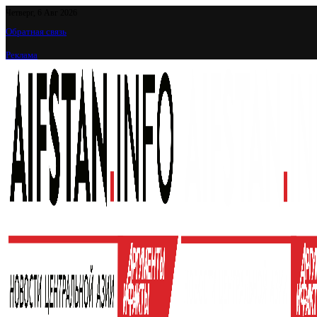
Четверг, 6 Авг 2026
Обратная связь
Реклама