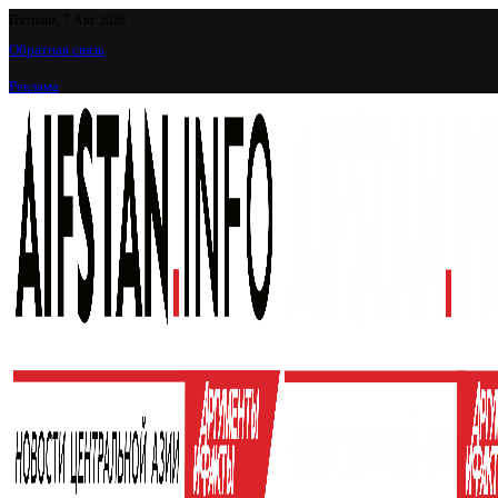
Пятница, 7 Авг 2026
Обратная связь
Реклама