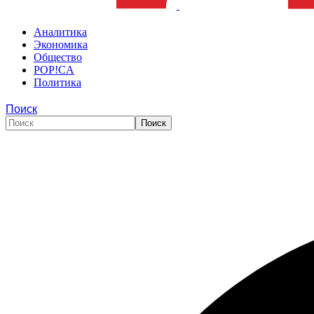
Аналитика
Экономика
Общество
POP!CA
Политика
Поиск