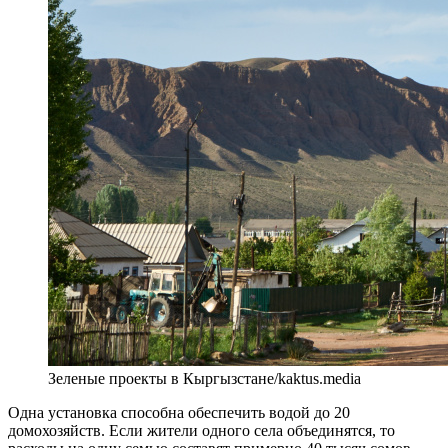
Зеленые проекты в Кыргызстане/kaktus.media
Одна установка способна обеспечить водой до 20
домохозяйств. Если жители одного села объединятся, то