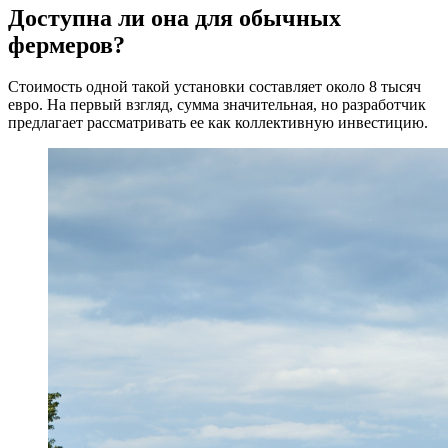
Доступна ли она для обычных
фермеров?
Стоимость одной такой установки составляет около 8 тысяч
евро. На первый взгляд, сумма значительная, но разработчик
предлагает рассматривать ее как коллективную инвестицию.