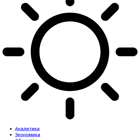
Аналитика
Экономика