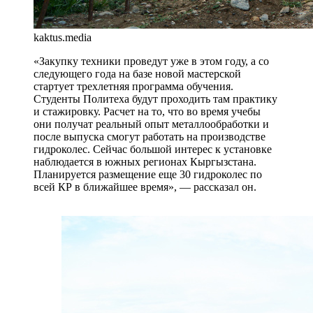
kaktus.media
«Закупку техники проведут уже в этом году, а со
следующего года на базе новой мастерской
стартует трехлетняя программа обучения.
Студенты Политеха будут проходить там практику
и стажировку. Расчет на то, что во время учебы
они получат реальный опыт металлообработки и
после выпуска смогут работать на производстве
гидроколес. Сейчас большой интерес к установке
наблюдается в южных регионах Кыргызстана.
Планируется размещение еще 30 гидроколес по
всей КР в ближайшее время», — рассказал он.