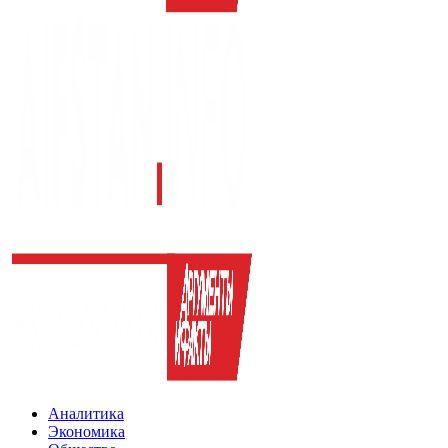
Аналитика
Экономика