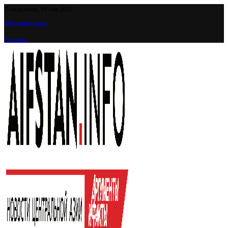
Понедельник, 10 Авг 2026
Обратная связь
Реклама