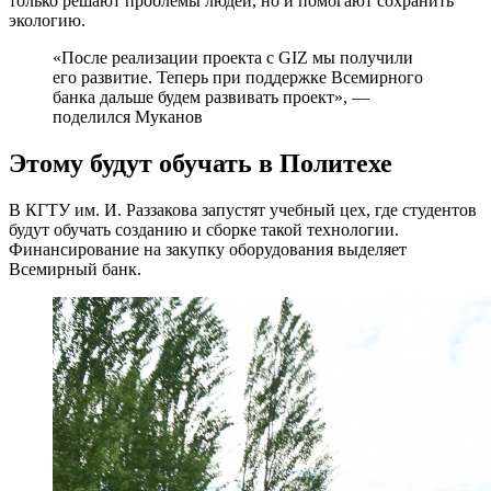
только решают проблемы людей, но и помогают сохранить
экологию.
«После реализации проекта с GIZ мы получили
его развитие. Теперь при поддержке Всемирного
банка дальше будем развивать проект», —
поделился Муканов
Этому будут обучать в Политехе
В КГТУ им. И. Раззакова запустят учебный цех, где студентов
будут обучать созданию и сборке такой технологии.
Финансирование на закупку оборудования выделяет
Всемирный банк.