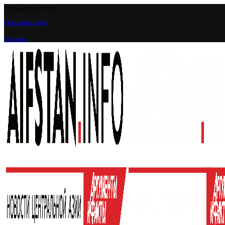
Суббота, 8 Авг 2026
Обратная связь
Реклама