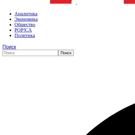
Аналитика
Экономика
Общество
POP!CA
Политика
Поиск