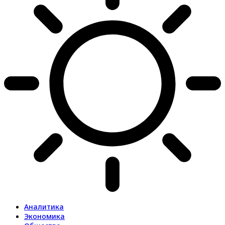
Аналитика
Экономика