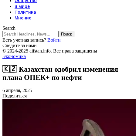
Общество
В мире
Политика
Мнение
Search
Есть учетная запись?
Войти
Следите за нами
© 2024-2025 aifstan.info. Все права защищены
Экономика
🇰🇿 Казахстан одобрил изменения
плана ОПЕК+ по нефти
6 апреля, 2025
Поделиться