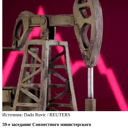
Источник: Dado Ruvic / REUTERS
59-е заседание Совместного министерского