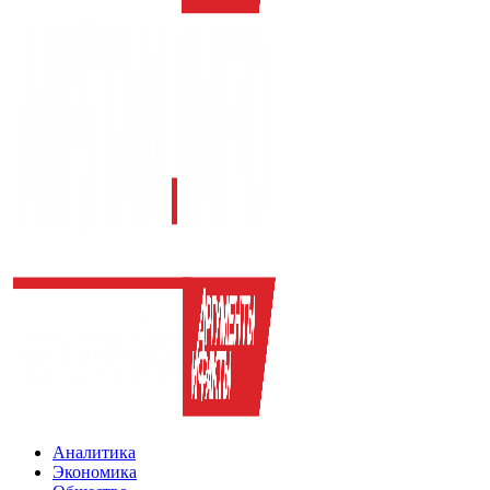
Аналитика
Экономика