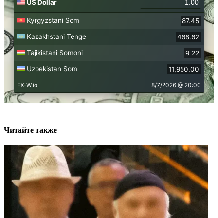
Читайте также