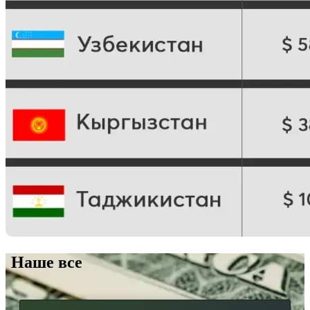
Наше все