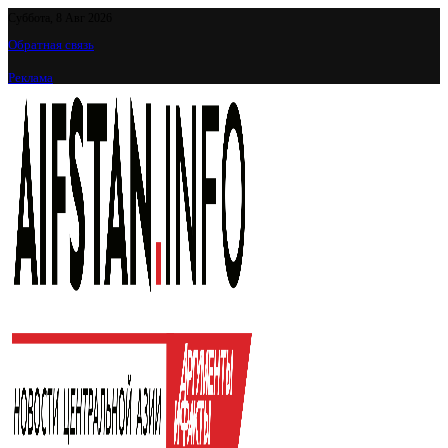
Суббота, 8 Авг 2026
Обратная связь
Реклама