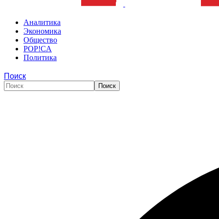
Аналитика
Экономика
Общество
POP!CA
Политика
Поиск