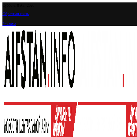
Суббота, 8 Авг 2026
Обратная связь
Реклама