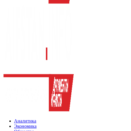
Аналитика
Экономика