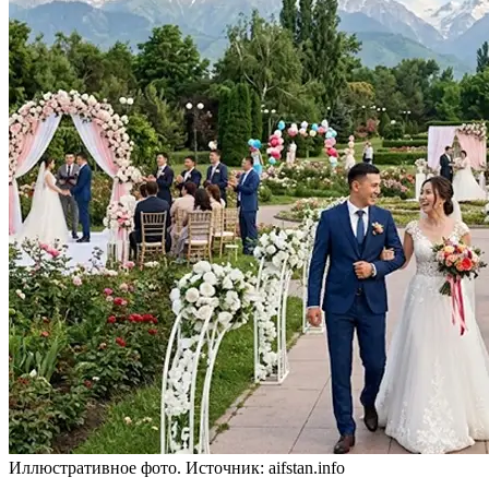
Иллюстративное фото. Источник: aifstan.info