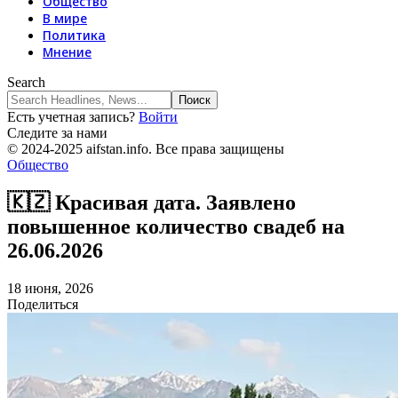
Общество
В мире
Политика
Мнение
Search
Есть учетная запись?
Войти
Следите за нами
© 2024-2025 aifstan.info. Все права защищены
Общество
🇰🇿 Красивая дата. Заявлено
повышенное количество свадеб на
26.06.2026
18 июня, 2026
Поделиться