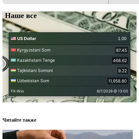
Наше все
Читайте также