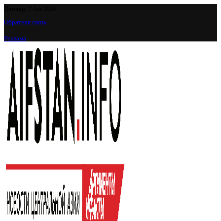
Пятница, 7 Авг 2026
Обратная связь
Реклама