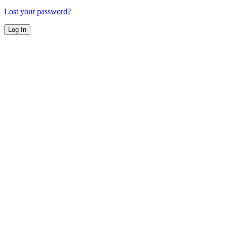
Lost your password?