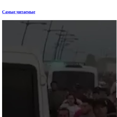
Самые читаемые