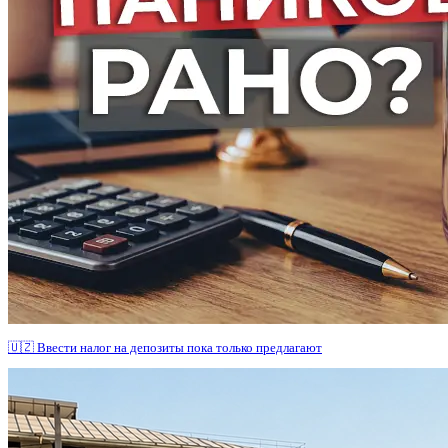
🇺🇿 Ввести налог на депозиты пока только предлагают