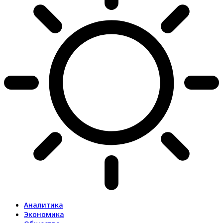
Аналитика
Экономика