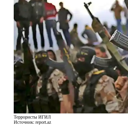
Террористы ИГИЛ
Источник: report.az