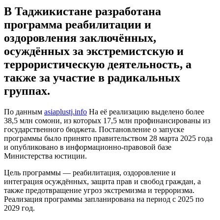
В Таджикистане разработана
программа реабилитации и
оздоровления заключённых,
осуждённых за экстремистскую и
террористическую деятельность, а
также за участие в радикальных
группах.
По данным
asiaplustj.info
На её реализацию выделено более
38,5 млн сомони, из которых 17,5 млн профинансированы из
государственного бюджета. Постановление о запуске
программы было принято правительством 28 марта 2025 года
и опубликовано в информационно-правовой базе
Министерства юстиции.
Цель программы — реабилитация, оздоровление и
интеграция осуждённых, защита прав и свобод граждан, а
также предотвращение угроз экстремизма и терроризма.
Реализация программы запланирована на период с 2025 по
2029 год.