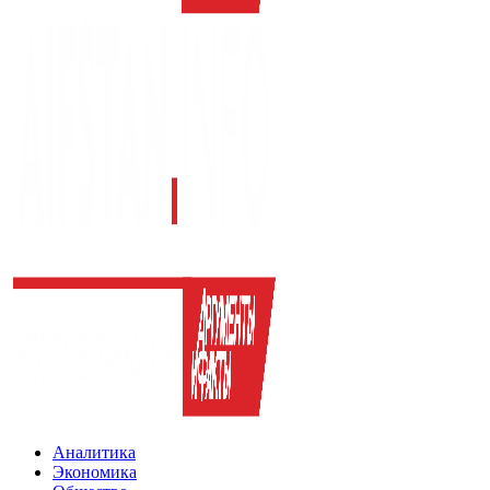
Аналитика
Экономика