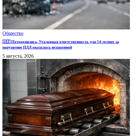
Общество
🇺🇿 Поторопились. Уголовная ответственность для 14-летних за
нарушение ПДД оказалась незаконной
5 августа, 2026