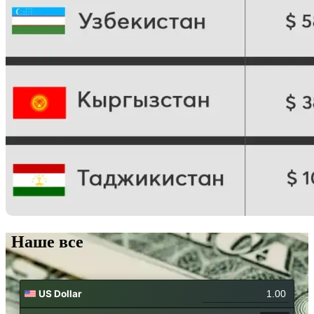
Наше все