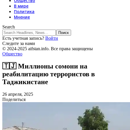
Общество
В мире
Политика
Мнение
Search
Есть учетная запись?
Войти
Следите за нами
© 2024-2025 aifstan.info. Все права защищены
Общество
🇹🇯 Миллионы сомони на
реабилитацию террористов в
Таджикистане
26 апреля, 2025
Поделиться