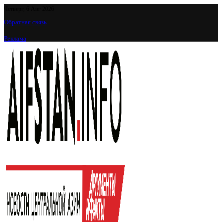
Четверг, 6 Авг 2026
Обратная связь
Реклама