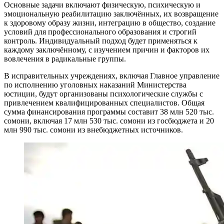
Основные задачи включают физическую, психическую и
эмоциональную реабилитацию заключённых, их возвращение
к здоровому образу жизни, интеграцию в общество, создание
условий для профессионального образования и строгий
контроль. Индивидуальный подход будет применяться к
каждому заключённому, с изучением причин и факторов их
вовлечения в радикальные группы.
В исправительных учреждениях, включая Главное управление
по исполнению уголовных наказаний Министерства
юстиции, будут организованы психологические службы с
привлечением квалифицированных специалистов. Общая
сумма финансирования программы составит 38 млн 520 тыс.
сомони, включая 17 млн 530 тыс. сомони из госбюджета и 20
млн 990 тыс. сомони из внебюджетных источников.