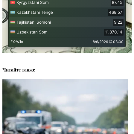
Читайте также