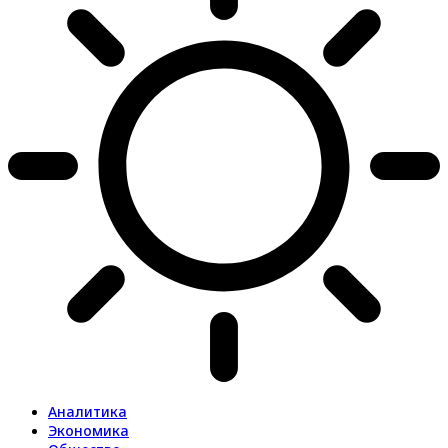
Аналитика
Экономика