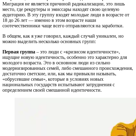
Миграция не является причиной радикализации, это лишь
место, где рекрутеры и эмиссары находят свою целевую
аудиторию. В эту группу входят молодые люди в возрасте от
18 до 26 лет — именно в этом возрасте наши
соотечественники чаще всего отправляются на заработки.
В общем, как я уже говорил, каждый случай уникален, но
можно выделить несколько основных групп:
Первая группа
– это люди с «кризисом идентичности»,
ищущие новую идентичность, особенно это характерно для
молодого возраста. Это в основном люди из сильно
модернизированных семей, либо смешанного происхождения,
достаточно светские, или, как мы привыкли называть,
«обрусевшие семьи», которые в условиях новых
национальных государств испытывают затруднения с
определением своей смешанной идентичности.