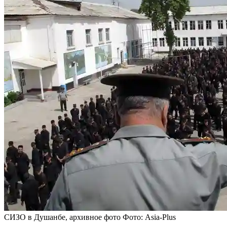
СИЗО в Душанбе, архивное фото Фото: Asia-Plus