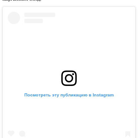
Посмотреть эту публикацию в Instagram