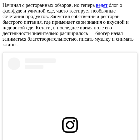
Начинал с ресторанных обзоров, но теперь
ведет
блог о
фастфуде и уличной еде, часто тестирует необычные
сочетания продуктов. Запустил собственный ресторан
быстрого питания, где применяет свои знания о вкусной и
недорогой еде. Кстати, в последнее время поле его
деятельности значительно расширилось — блогер начал
заниматься благотворительностью, писать музыку и снимать
клипы.