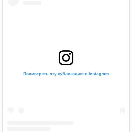
Посмотреть эту публикацию в Instagram