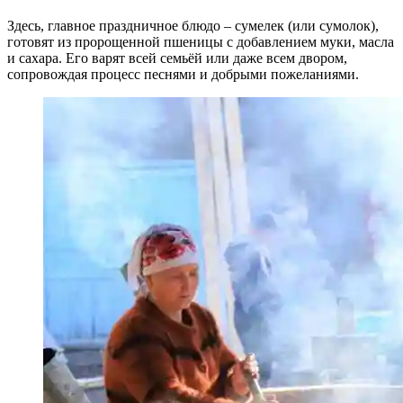
Здесь, главное праздничное блюдо – сумелек (или сумолок),
готовят из пророщенной пшеницы с добавлением муки, масла
и сахара. Его варят всей семьёй или даже всем двором,
сопровождая процесс песнями и добрыми пожеланиями.