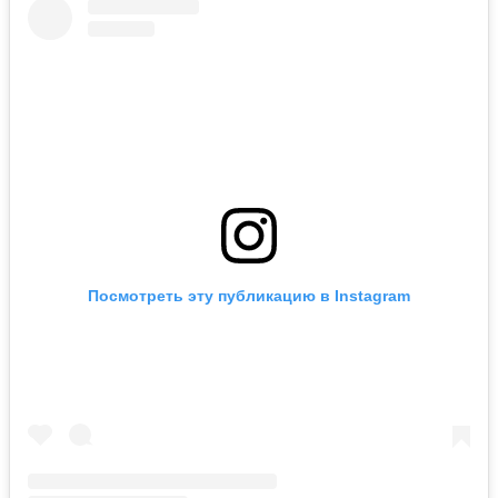
Посмотреть эту публикацию в Instagram