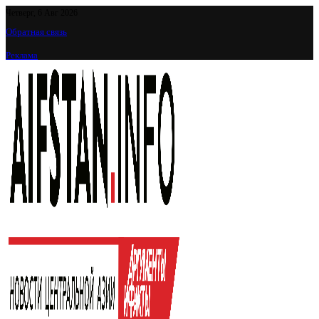
Четверг, 6 Авг 2026
Обратная связь
Реклама