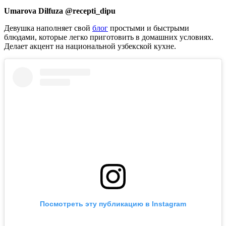
Umarova Dilfuza @recepti_dipu
Девушка наполняет свой
блог
простыми и быстрыми
блюдами, которые легко приготовить в домашних условиях.
Делает акцент на национальной узбекской кухне.
Посмотреть эту публикацию в Instagram