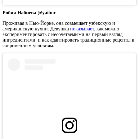
Робия Набиева @yaibor
Проживая в Нью-Йорке, она совмещает узбекскую и
американскую кухни. Девушка
показывает
, как можно
экспериментировать с несочетаемыми на первый взгляд
ингредиентами, и как адаптировать традиционные рецепты к
современным условиям.