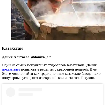
Казахстан
Дания Альтаева @daniya_alt
Один из самых популярных фуд-блогов Казахстана. Дания
показывает
пошаговые рецепты с красочной подачей. В ее
блоге можно найти как традиционные казахские блюда, так и
популярные угощения из европейской и азиатской кухни.