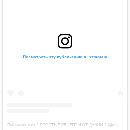
Посмотреть эту публикацию в Instagram
Публикация от ? ПРОСТЫЕ РЕЦЕПТЫ ОТ ДАНИИ ? (@daniya_alt)