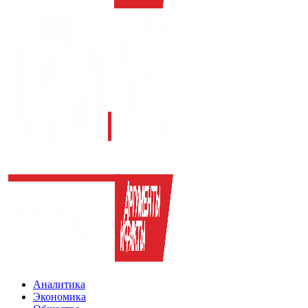
Аналитика
Экономика