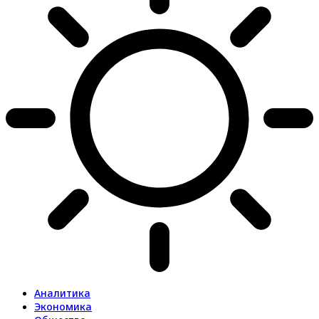
Аналитика
Экономика