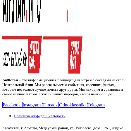
АиФстан
– это информационная площадка для встреч с соседями из стран
Центральной Азии. Мы рассказываем о событиях, явлениях, фактах,
которые позволяют лучше понять друг друга. Мы находим и сравниваем
самое важное и яркое в жизни наших народов, чтобы найти общее.
Facebook
Instagram
Threads
Odnoklassniki
Telegram
Политика конфиденциальности
Казахстан, г. Алматы, Медеуский район, ул. Тулебаева, дом 38/61, индекс