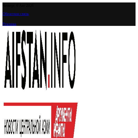
Четверг, 6 Авг 2026
Обратная связь
Реклама