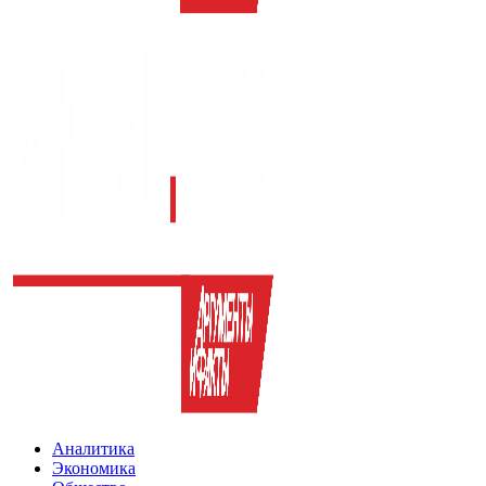
Аналитика
Экономика