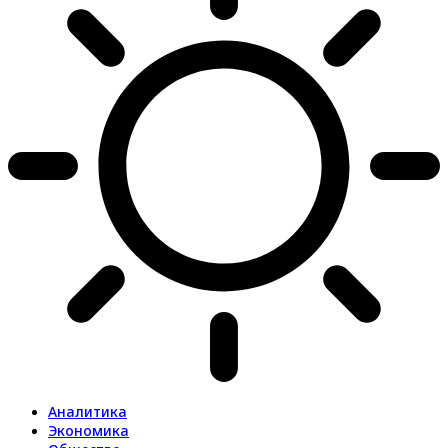
Аналитика
Экономика