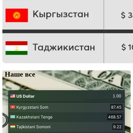
Наше все