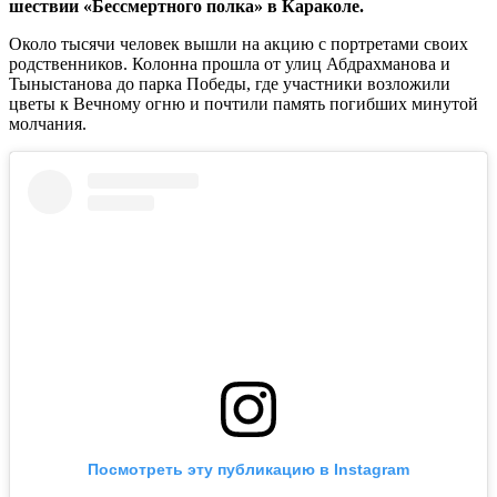
шествии «Бессмертного полка» в Караколе.
Около тысячи человек вышли на акцию с портретами своих
родственников. Колонна прошла от улиц Абдрахманова и
Тыныстанова до парка Победы, где участники возложили
цветы к Вечному огню и почтили память погибших минутой
молчания.
Посмотреть эту публикацию в Instagram