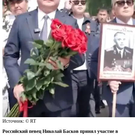
Источник: © RT
Российский певец Николай Басков принял участие в