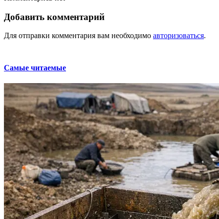
Добавить комментарий
Для отправки комментария вам необходимо
авторизоваться
.
Самые читаемые