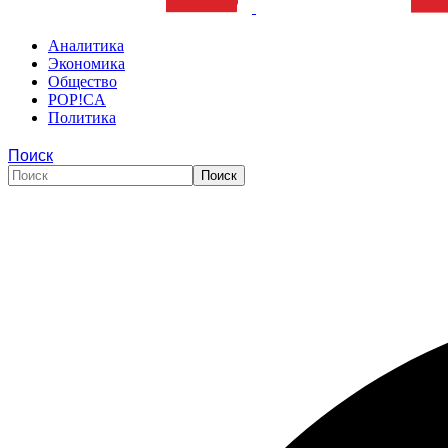
Аналитика
Экономика
Общество
POP!CA
Политика
Поиск