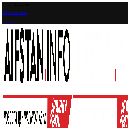
Четверг, 6 Авг 2026
Обратная связь
Реклама