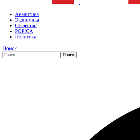
Аналитика
Экономика
Общество
POP!CA
Политика
Поиск