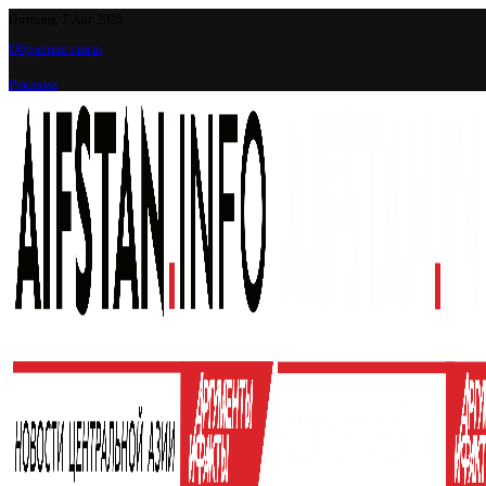
Пятница, 7 Авг 2026
Обратная связь
Реклама