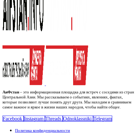
АиФстан
– это информационная площадка для встреч с соседями из стран
Центральной Азии. Мы рассказываем о событиях, явлениях, фактах,
которые позволяют лучше понять друг друга. Мы находим и сравниваем
самое важное и яркое в жизни наших народов, чтобы найти общее.
Facebook
Instagram
Threads
Odnoklassniki
Telegram
Политика конфиденциальности