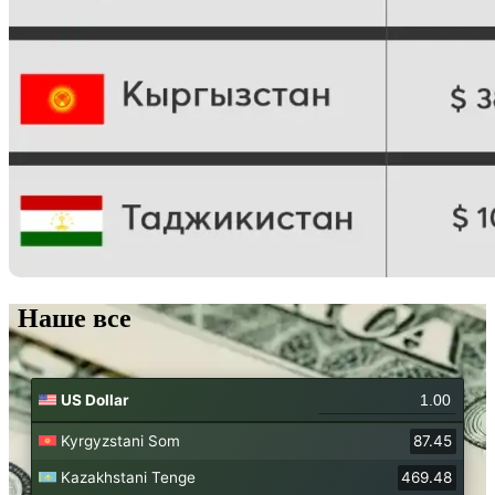
Наше все