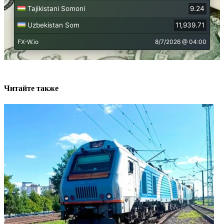
Читайте также