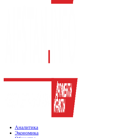
Аналитика
Экономика