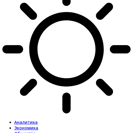
Аналитика
Экономика