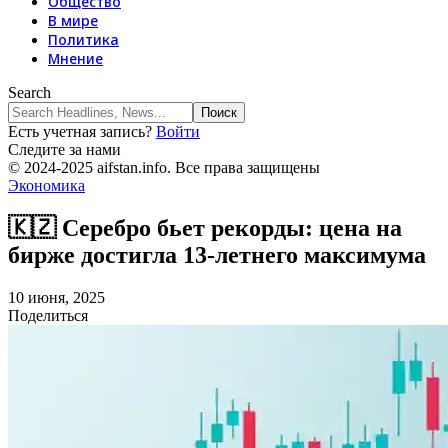
Общество
В мире
Политика
Мнение
Search
Есть учетная запись?
Войти
Следите за нами
© 2024-2025 aifstan.info. Все права защищены
Экономика
🇰🇿 Серебро бьет рекорды: цена на
бирже достигла 13-летнего максимума
10 июня, 2025
Поделиться