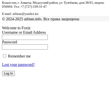
Казахстан, г. Алматы, Медеуский район, ул. Тулебаева, дом 38/61, индекс
050004. Тел: +7 (727) 339-31-47
E-mail: aifstan@yandex.kz
© 2024-2025 aifstan.info. Все права защищены
Welcome to Foxiz
Username or Email Address
Password
Remember me
Lost your password?