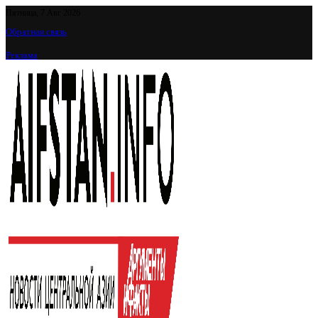
Пятница, 7 Авг 2026
Обратная связь
Реклама