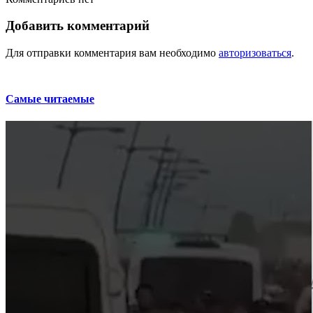
Добавить комментарий
Для отправки комментария вам необходимо
авторизоваться
.
Самые читаемые