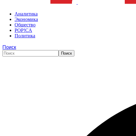
Аналитика
Экономика
Общество
POP!CA
Политика
Поиск