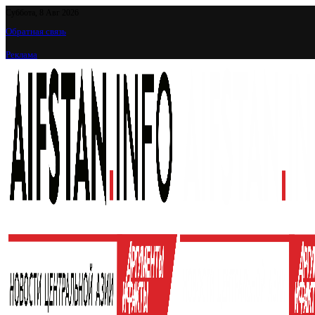
Суббота, 8 Авг 2026
Обратная связь
Реклама