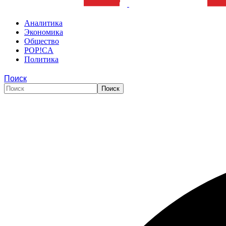
Аналитика
Экономика
Общество
POP!CA
Политика
Поиск