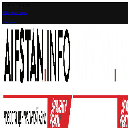
Пятница, 7 Авг 2026
Обратная связь
Реклама