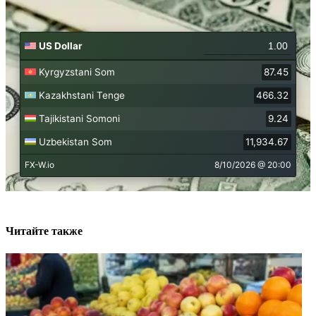
Читайте также