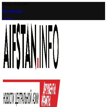
Вторник, 11 Авг 2026
Обратная связь
Реклама