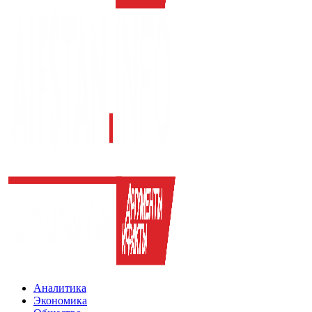
Аналитика
Экономика