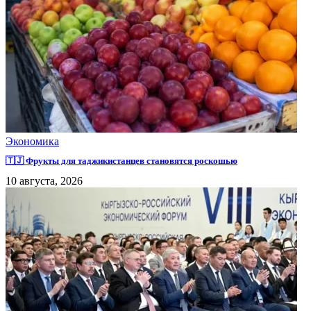
Экономика
🇹🇯 Фрукты для таджикистанцев становятся роскошью
10 августа, 2026