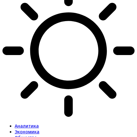
Аналитика
Экономика