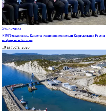
Экономика
🇰🇬 Тесная связь. Какие соглашения подписали Кыргызстан и Россия
на форуме в Бостери
10 августа, 2026