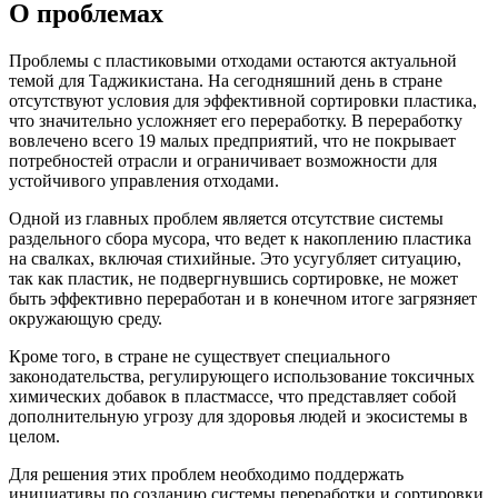
О проблемах
Проблемы с пластиковыми отходами остаются актуальной
темой для Таджикистана. На сегодняшний день в стране
отсутствуют условия для эффективной сортировки пластика,
что значительно усложняет его переработку. В переработку
вовлечено всего 19 малых предприятий, что не покрывает
потребностей отрасли и ограничивает возможности для
устойчивого управления отходами.
Одной из главных проблем является отсутствие системы
раздельного сбора мусора, что ведет к накоплению пластика
на свалках, включая стихийные. Это усугубляет ситуацию,
так как пластик, не подвергнувшись сортировке, не может
быть эффективно переработан и в конечном итоге загрязняет
окружающую среду.
Кроме того, в стране не существует специального
законодательства, регулирующего использование токсичных
химических добавок в пластмассе, что представляет собой
дополнительную угрозу для здоровья людей и экосистемы в
целом.
Для решения этих проблем необходимо поддержать
инициативы по созданию системы переработки и сортировки