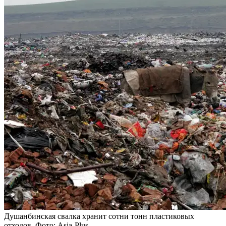
Душанбинская свалка хранит сотни тонн пластиковых
отходов. Фото: Asia-Plus