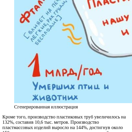
Сгенерированная иллюстрация
Кроме того, производство пластиковых труб увеличилось на
132%, составив 10,6 тыс. метров. Производство
пластмассовых изделий выросло на 144%, достигнув около