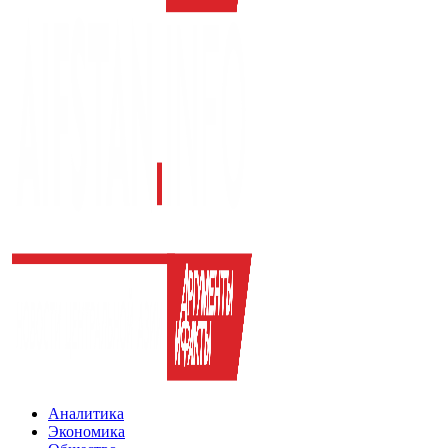
Аналитика
Экономика