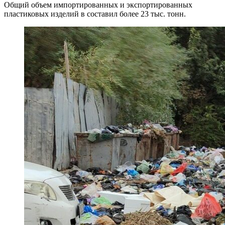
Общий объем импортированных и экспортированных
пластиковых изделий в составил более 23 тыс. тонн.