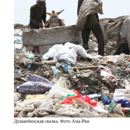
Душанбинская свалка. Фото Asia-Plus