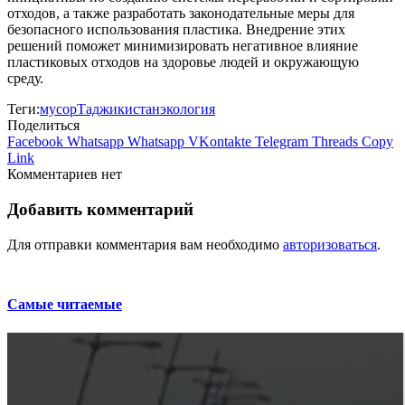
отходов, а также разработать законодательные меры для
безопасного использования пластика. Внедрение этих
решений поможет минимизировать негативное влияние
пластиковых отходов на здоровье людей и окружающую
среду.
Теги:
мусор
Таджикистан
экология
Поделиться
Facebook
Whatsapp
Whatsapp
VKontakte
Telegram
Threads
Copy
Link
Комментариев нет
Добавить комментарий
Для отправки комментария вам необходимо
авторизоваться
.
Самые читаемые