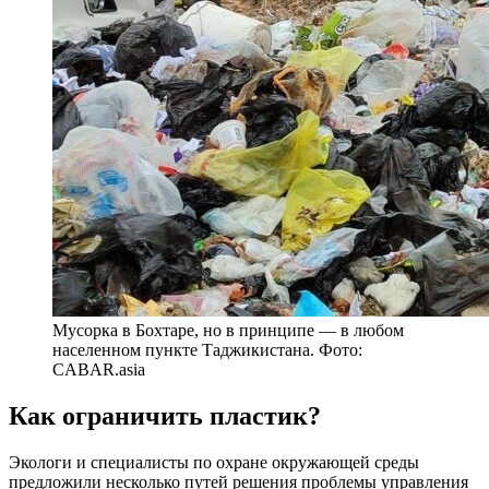
Мусорка в Бохтаре, но в принципе — в любом
населенном пункте Таджикистана. Фото:
CABAR.asia
Как ограничить пластик?
Экологи и специалисты по охране окружающей среды
предложили несколько путей решения проблемы управления