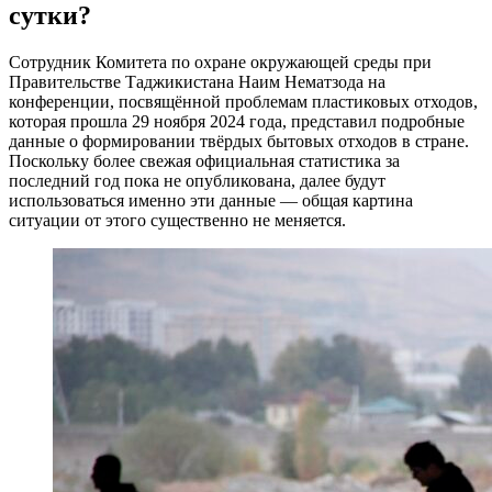
сутки?
Сотрудник Комитета по охране окружающей среды при
Правительстве Таджикистана Наим Нематзода на
конференции, посвящённой проблемам пластиковых отходов,
которая прошла 29 ноября 2024 года, представил подробные
данные о формировании твёрдых бытовых отходов в стране.
Поскольку более свежая официальная статистика за
последний год пока не опубликована, далее будут
использоваться именно эти данные — общая картина
ситуации от этого существенно не меняется.