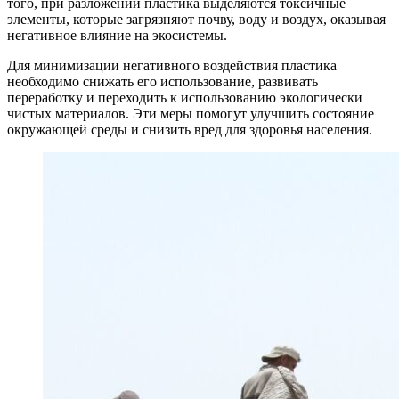
того, при разложении пластика выделяются токсичные
элементы, которые загрязняют почву, воду и воздух, оказывая
негативное влияние на экосистемы.
Для минимизации негативного воздействия пластика
необходимо снижать его использование, развивать
переработку и переходить к использованию экологически
чистых материалов. Эти меры помогут улучшить состояние
окружающей среды и снизить вред для здоровья населения.