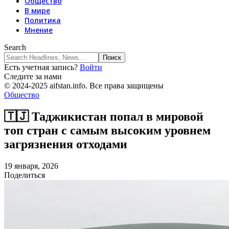
Общество
В мире
Политика
Мнение
Search
Есть учетная запись?
Войти
Следите за нами
© 2024-2025 aifstan.info. Все права защищены
Общество
🇹🇯 Таджикистан попал в мировой
топ стран с самым высоким уровнем
загрязнения отходами
19 января, 2026
Поделиться