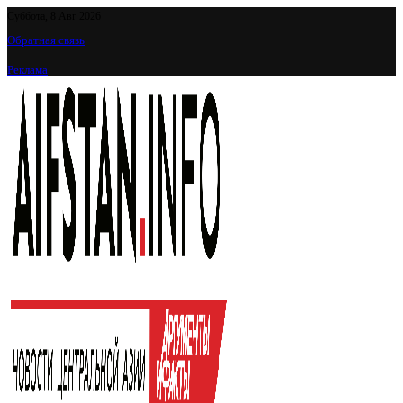
Суббота, 8 Авг 2026
Обратная связь
Реклама