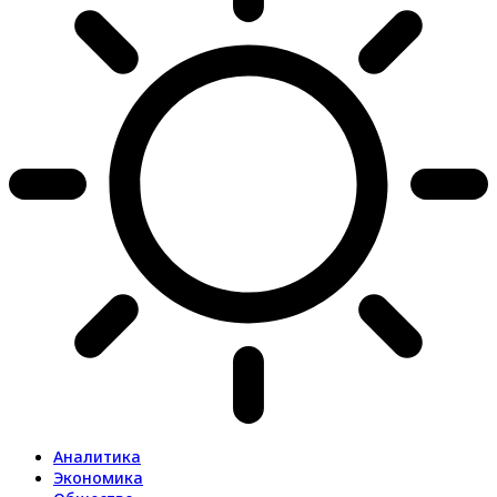
Аналитика
Экономика