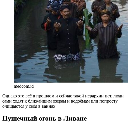
medcom.id
Однако это всё в прошлом и сейчас такой иерархии нет, люди
сами ходят к ближайшим озерам и водоёмам или попросту
очищаются у себя в ваннах.
Пушечный огонь в Ливане