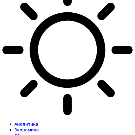
Аналитика
Экономика