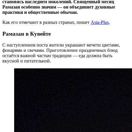
становясь наследием поколений. Священный месяц
Рамазан особенно значим — он объединяет духовные
практики и общественные обычаи.
Как его отмечают в разных странах, пишет
Asia-Plus
.
Рамазан в Кувейте
С наступлением поста жители украшают мечети цветами,
фонарями и свечами. Приготовление праздничных блюд
остаётся важной частью традиции — еда должна быть
вкусной и питательной.