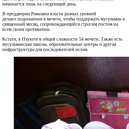
начинается лишь на следующий день.
В преддверии Рамазана власти разных уровней
делают подношения в мечети, чтобы поддержать мусульман в
священный месяц, сопровождающийся строгим постом на
всем своем протяжении.
Кстати, в Пхукете в общей сложности 54 мечети. Также есть
мусульманские школы, образовательные центры и другая
инфраструктура для последователей ислам.