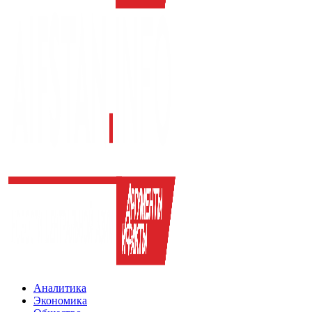
Аналитика
Экономика