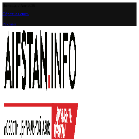
Пятница, 7 Авг 2026
Обратная связь
Реклама