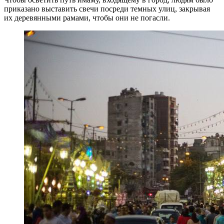
приказано выставить свечи посреди темных улиц, закрывая
их деревянными рамами, чтобы они не погасли.