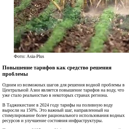
Фото: Asia-Plus
Повышение тарифов как средство решения
проблемы
Одним из возможных шагов для решения водной проблемы в
Центральной Азии является повышение тарифов на воду, что
уже стало реальностью в некоторых странах региона.
В Таджикистане в 2024 году тарифы на поливную воду
выросли на 150%. Это важный шаг, направленный на
стимулирование более рационального использования водных
ресурсов и улучшение состояния инфраструктуры.