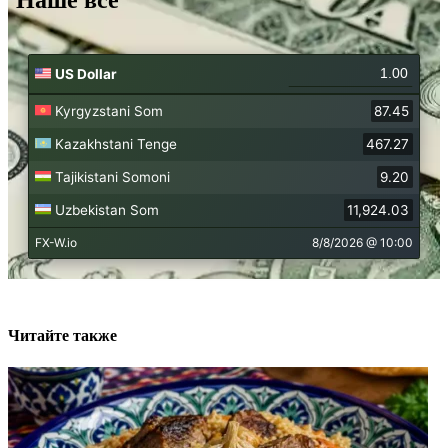
Читайте также