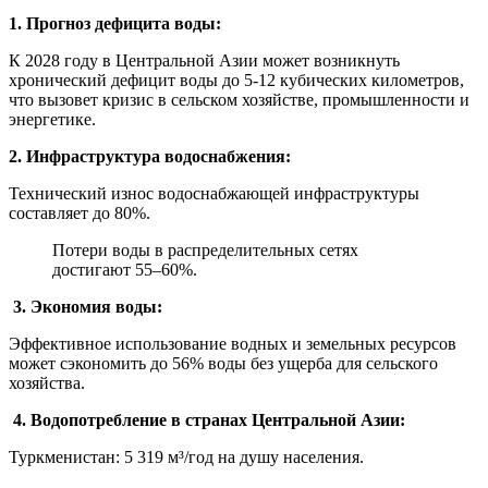
1. Прогноз дефицита воды:
К 2028 году в Центральной Азии может возникнуть
хронический дефицит воды до 5-12 кубических километров,
что вызовет кризис в сельском хозяйстве, промышленности и
энергетике.
2. Инфраструктура водоснабжения:
Технический износ водоснабжающей инфраструктуры
составляет до 80%.
Потери воды в распределительных сетях
достигают 55–60%.
3. Экономия воды:
Эффективное использование водных и земельных ресурсов
может сэкономить до 56% воды без ущерба для сельского
хозяйства.
4. Водопотребление в странах Центральной Азии:
Туркменистан: 5 319 м³/год на душу населения.