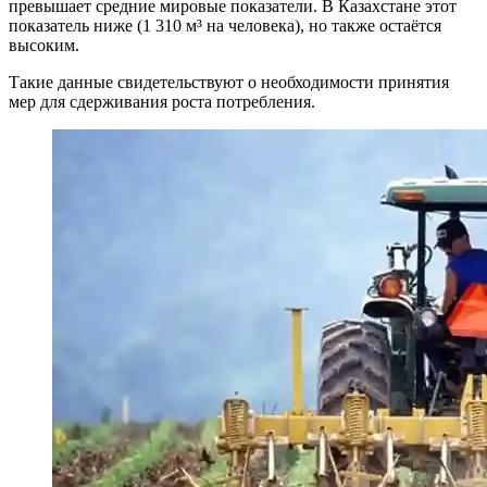
превышает средние мировые показатели. В Казахстане этот
показатель ниже (1 310 м³ на человека), но также остаётся
высоким.
Такие данные свидетельствуют о необходимости принятия
мер для сдерживания роста потребления.