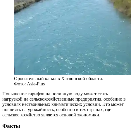
Оросительный канал в Хатлонской области.
Фото: Asia-Plus
Повышение тарифов на поливную воду может стать
нагрузкой на сельскохозяйственные предприятия, особенно в
условиях нестабильных климатических условий. Это может
повлиять на урожайность, особенно в тех странах, где
сельское хозяйство является основой экономики.
Факты