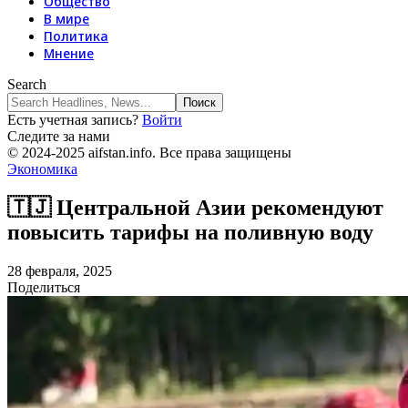
Общество
В мире
Политика
Мнение
Search
Есть учетная запись?
Войти
Следите за нами
© 2024-2025 aifstan.info. Все права защищены
Экономика
🇹🇯 Центральной Азии рекомендуют
повысить тарифы на поливную воду
28 февраля, 2025
Поделиться