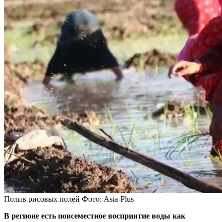
Полив рисовых полей Фото: Asia-Plus
В регионе есть повсеместное восприятие воды как