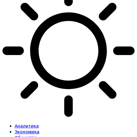
Аналитика
Экономика