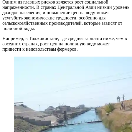
Одним из главных рисков является рост социальной
напряженности. В странах Центральной Азии низкий уровень
доходов населения, и повышение цен на воду может
усугубить экономические трудности, особенно для
сельскохозяйственных производителей, которые зависят от
поливной воды.
Например, в Таджикистане, где средняя зарплата ниже, чем в
соседних странах, рост цен на поливную воду может
привести к недовольствам фермеров.