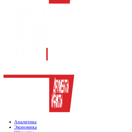
Аналитика
Экономика