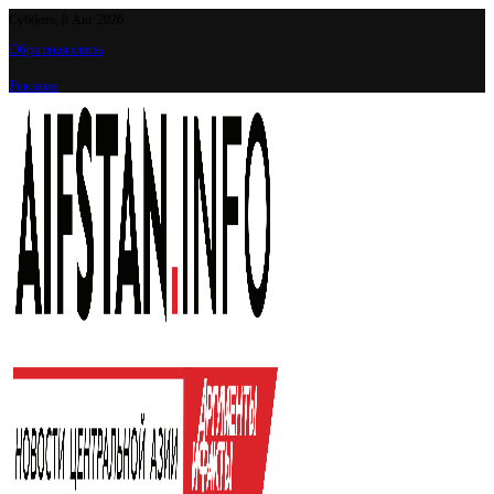
Суббота, 8 Авг 2026
Обратная связь
Реклама