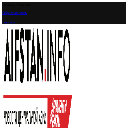
Пятница, 7 Авг 2026
Обратная связь
Реклама