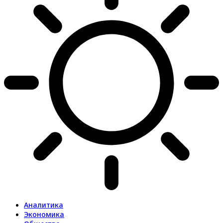
Аналитика
Экономика