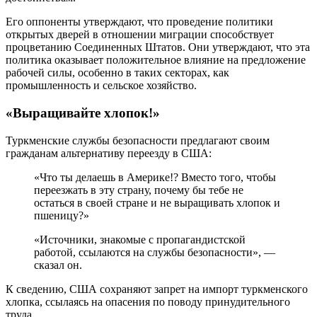
Его оппоненты утверждают, что проведение политики
открытых дверей в отношении миграции способствует
процветанию Соединенных Штатов. Они утверждают, что эта
политика оказывает положительное влияние на предложение
рабочей силы, особенно в таких секторах, как
промышленность и сельское хозяйство.
«Выращивайте хлопок!»
Туркменские службы безопасности предлагают своим
гражданам альтернативу переезду в США:
«Что ты делаешь в Америке!? Вместо того, чтобы
переезжать в эту страну, почему бы тебе не
остаться в своей стране и не выращивать хлопок и
пшеницу?»
«Источники, знакомые с пропагандистской
работой, ссылаются на службы безопасности», —
сказал он.
К сведению, США сохраняют запрет на импорт туркменского
хлопка, ссылаясь на опасения по поводу принудительного
труда.