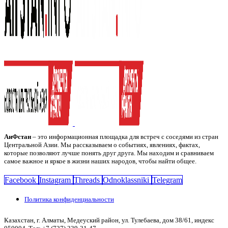
АиФстан
– это информационная площадка для встреч с соседями из стран
Центральной Азии. Мы рассказываем о событиях, явлениях, фактах,
которые позволяют лучше понять друг друга. Мы находим и сравниваем
самое важное и яркое в жизни наших народов, чтобы найти общее.
Facebook
Instagram
Threads
Odnoklassniki
Telegram
Политика конфиденциальности
Казахстан, г. Алматы, Медеуский район, ул. Тулебаева, дом 38/61, индекс