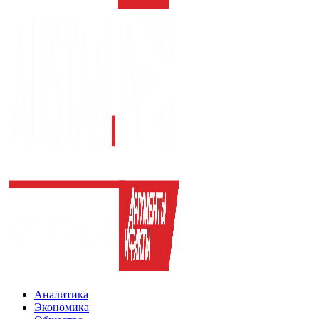
Аналитика
Экономика