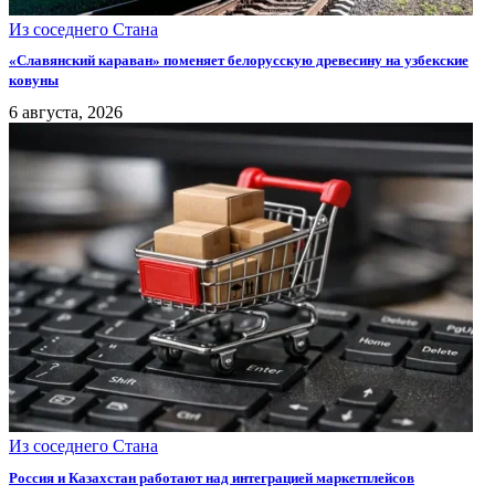
Из соседнего Стана
«Славянский караван» поменяет белорусскую древесину на узбекские
ковуны
6 августа, 2026
Из соседнего Стана
Россия и Казахстан работают над интеграцией маркетплейсов