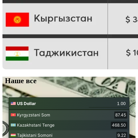
Наше все