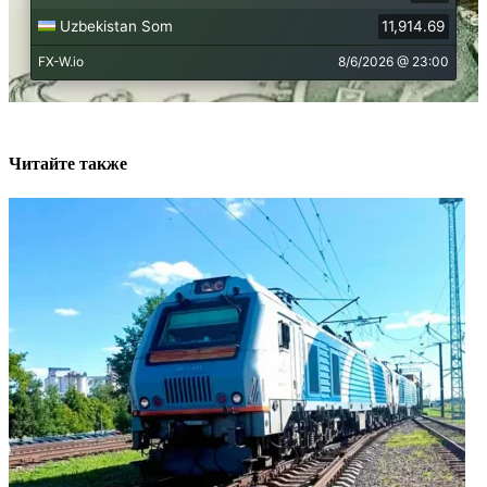
Читайте также