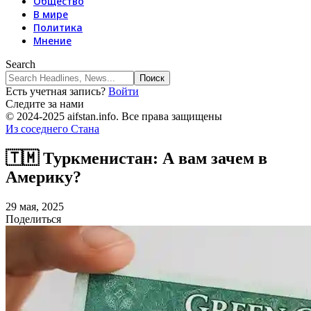
Общество
В мире
Политика
Мнение
Search
Есть учетная запись?
Войти
Следите за нами
© 2024-2025 aifstan.info. Все права защищены
Из соседнего Стана
🇹🇲 Туркменистан: А вам зачем в
Америку?
29 мая, 2025
Поделиться