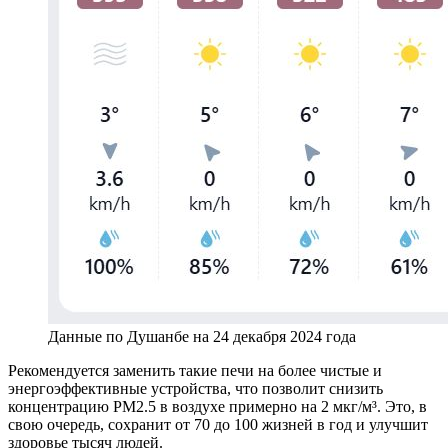
Данные по Душанбе на 24 декабря 2024 года
Рекомендуется заменить такие печи на более чистые и
энергоэффективные устройства, что позволит снизить
концентрацию PM2.5 в воздухе примерно на 2 мкг/м³. Это, в
свою очередь, сохранит от 70 до 100 жизней в год и улучшит
здоровье тысяч людей.