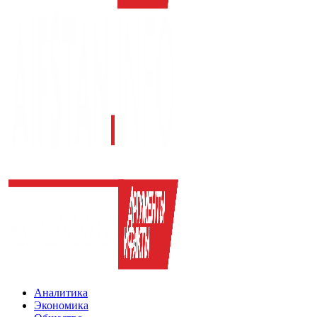
Аналитика
Экономика