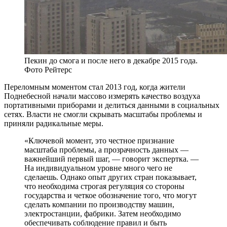
Пекин до смога и после него в декабре 2015 года.
Фото Рейтерс
Переломным моментом стал 2013 год, когда жители
Поднебесной начали массово измерять качество воздуха
портативными приборами и делиться данными в социальных
сетях. Власти не смогли скрывать масштабы проблемы и
приняли радикальные меры.
«Ключевой момент, это честное признание
масштаба проблемы, а прозрачность данных —
важнейший первый шаг, — говорит экспертка. —
На индивидуальном уровне много чего не
сделаешь. Однако опыт других стран показывает,
что необходима строгая регуляция со стороны
государства и четкое обозначение того, что могут
сделать компании по производству машин,
электростанции, фабрики. Затем необходимо
обеспечивать соблюдение правил и быть