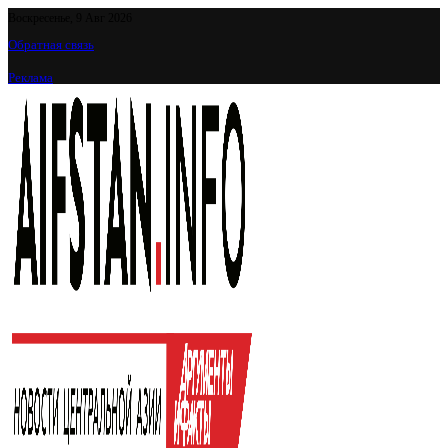
Воскресенье, 9 Авг 2026
Обратная связь
Реклама