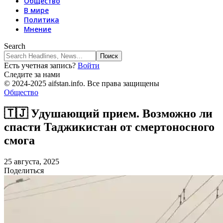
Общество
В мире
Политика
Мнение
Search
Есть учетная запись?
Войти
Следите за нами
© 2024-2025 aifstan.info. Все права защищены
Общество
🇹🇯 Удушающий прием. Возможно ли
спасти Таджикистан от смертоносного
смога
25 августа, 2025
Поделиться