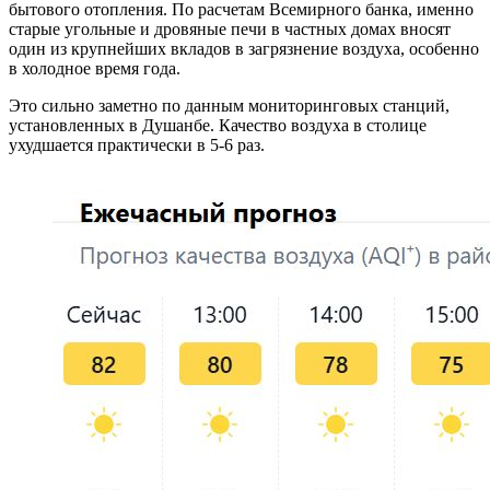
бытового отопления. По расчетам Всемирного банка, именно
старые угольные и дровяные печи в частных домах вносят
один из крупнейших вкладов в загрязнение воздуха, особенно
в холодное время года.
Это сильно заметно по данным мониторинговых станций,
установленных в Душанбе. Качество воздуха в столице
ухудшается практически в 5-6 раз.