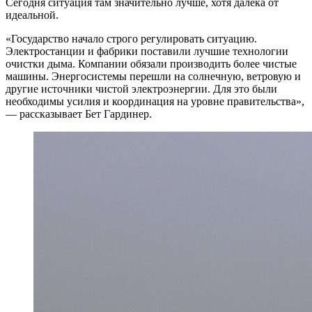
Сегодня ситуация там значительно лучше, хотя далека от
идеальной.
«Государство начало строго регулировать ситуацию.
Электростанции и фабрики поставили лучшие технологии
очистки дыма. Компании обязали производить более чистые
машины. Энергосистемы перешли на солнечную, ветровую и
другие источники чистой электроэнергии. Для это были
необходимы усилия и координация на уровне правительства»,
— рассказывает Бет Гардинер.