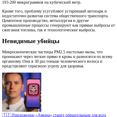
193-200 микрограммов на кубический метр.
Кроме того, проблему усугубляют устаревший автопарк и
недостаточно развитая система общественного транспорта.
Цементное производство, металлургия и другие
промышленные процессы генерируют как прямые выбросы от
сжигания топлива, так и технологические выбросы.
Невидимые убийцы
Микроскопические частицы PM2.5 настолько малы, что
проникают через легкие прямо в кровь и разносятся по всему
организму. Они в 30 раз тоньше человеческого волоса и
представляют серьезную угрозу для здоровья.
🇹🇯 Приложение «Амина» станет обязательным для всех