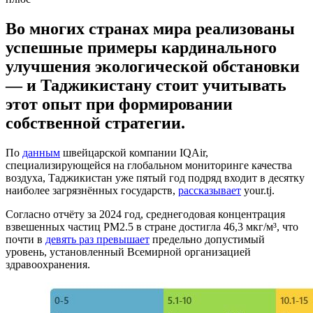
Во многих странах мира реализованы
успешные примеры кардинального
улучшения экологической обстановки
— и Таджикистану стоит учитывать
этот опыт при формировании
собственной стратегии.
По
данным
швейцарской компании IQAir,
специализирующейся на глобальном мониторинге качества
воздуха, Таджикистан уже пятый год подряд входит в десятку
наиболее загрязнённых государств,
рассказывает
your.tj.
Согласно отчёту за 2024 год, среднегодовая концентрация
взвешенных частиц PM2.5 в стране достигла 46,3 мкг/м³, что
почти в
девять раз превышает
предельно допустимый
уровень, установленный Всемирной организацией
здравоохранения.