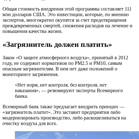
Общая стоимость внедрения этой программы составляет 111
млн долларов США. Это инвестиции, которые, по мнению
экспертов, многократно окупятся за счет предотвращения
преждевременных смертей, снижения расходов на лечение и
повышения качества жизни.
«Загрязнитель должен платить»
Закон «О защите атмосферного воздуха», принятый в 2012
году, не содержит нормативов по PM2.5 и PM10, самым
опасным загрязнителям. В нем нет даже положений о
мониторинге загрязнения.
«Нет норм, нет контроля, без контроля, нет
наказания», — резюмируют эксперты Всемирного
банка.
Всемирный банк также предлагает внедрить принцип —
«загрязнитель платит». Это заставит предприятия либо
модернизировать производство, либо раскошеливаться на
очистку воздуха для всех.