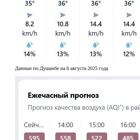
Данные по Душанбе на 6 августа 2025 года