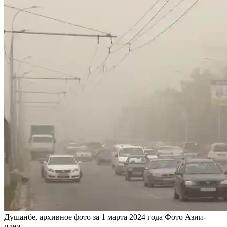
Душанбе, архивное фото за 1 марта 2024 года Фото Азии-
плюс