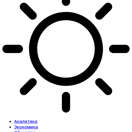
Аналитика
Экономика