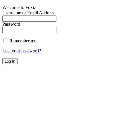
Welcome to Foxiz
Username or Email Address
Password
Remember me
Lost your password?