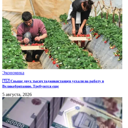
Экономика
🇹🇯 Свыше двух тысяч таджикистанцев уехали на работу в
Великобританию. Требуются еще
5 августа, 2026