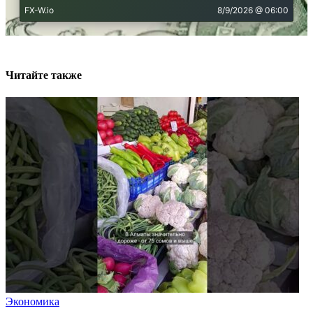
Читайте также
Экономика