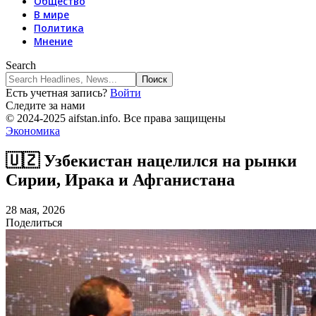
Общество
В мире
Политика
Мнение
Search
Есть учетная запись?
Войти
Следите за нами
© 2024-2025 aifstan.info. Все права защищены
Экономика
🇺🇿 Узбекистан нацелился на рынки
Сирии, Ирака и Афганистана
28 мая, 2026
Поделиться