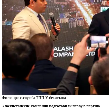
Фото: пресс-служба ТПП Узбекистана
Узбекистанские компании подготовили первую партию