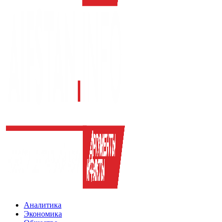
Аналитика
Экономика