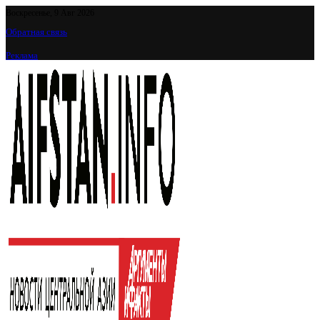
Воскресенье, 9 Авг 2026
Обратная связь
Реклама