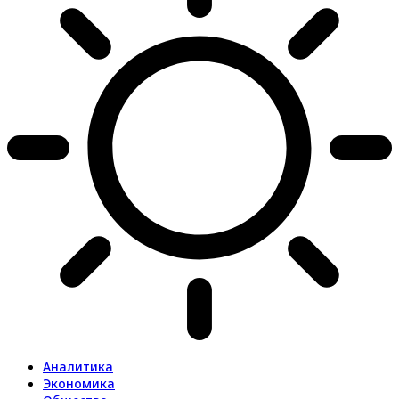
Аналитика
Экономика