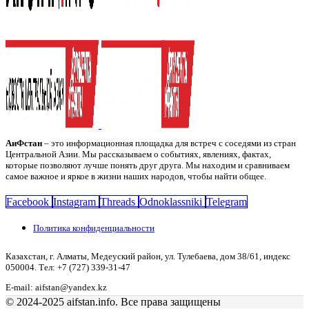
АиФстан
– это информационная площадка для встреч с соседями из стран
Центральной Азии. Мы рассказываем о событиях, явлениях, фактах,
которые позволяют лучше понять друг друга. Мы находим и сравниваем
самое важное и яркое в жизни наших народов, чтобы найти общее.
Facebook
Instagram
Threads
Odnoklassniki
Telegram
Политика конфиденциальности
Казахстан, г. Алматы, Медеуский район, ул. Тулебаева, дом 38/61, индекс
050004. Тел: +7 (727) 339-31-47
E-mail: aifstan@yandex.kz
© 2024-2025 aifstan.info. Все права защищены