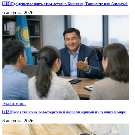
🇰🇬 Где дешевле жить этим летом в Бишкеке, Ташкенте или Алматы?
6 августа, 2026
Экономика
🇰🇿 Казахстанских работодателей назвали одними из лучших в мире
6 августа, 2026