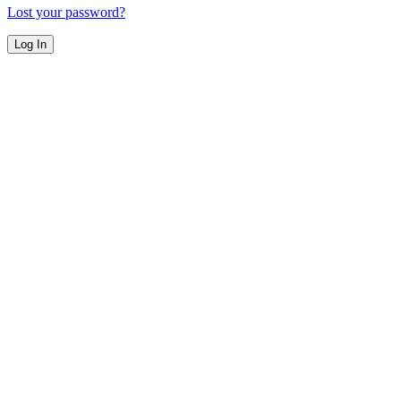
Lost your password?