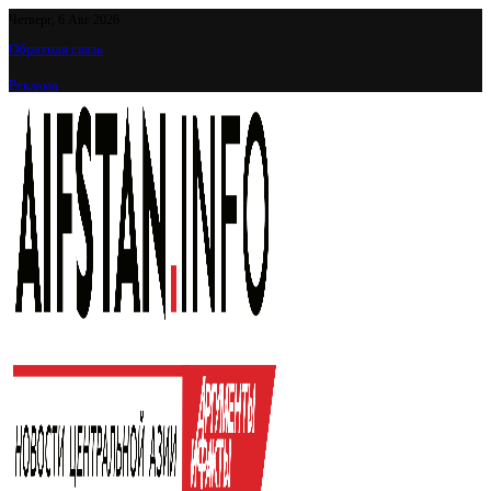
Четверг, 6 Авг 2026
Обратная связь
Реклама