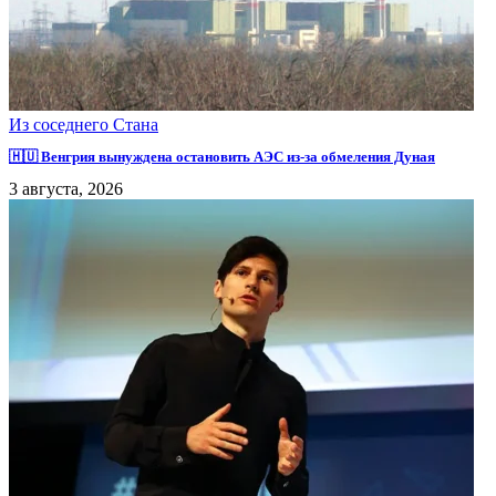
Из соседнего Стана
🇭🇺 Венгрия вынуждена остановить АЭС из-за обмеления Дуная
3 августа, 2026