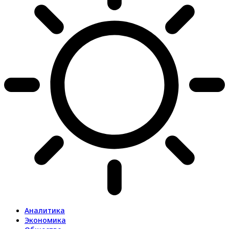
Аналитика
Экономика