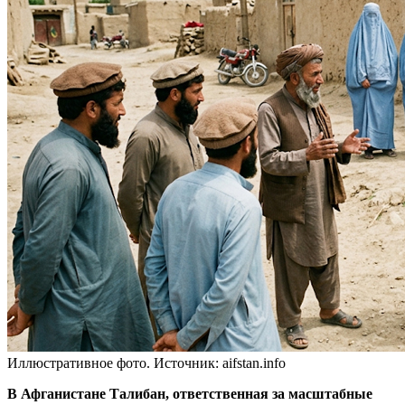
Иллюстративное фото. Источник: aifstan.info
В Афганистане Талибан, ответственная за масштабные