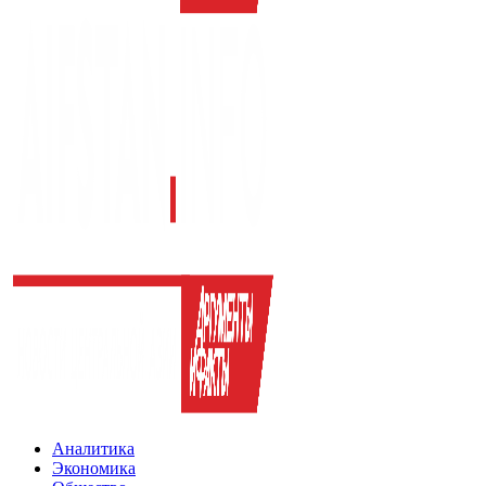
Аналитика
Экономика