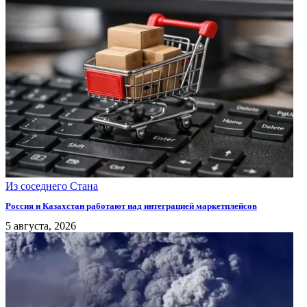
Из соседнего Стана
Россия и Казахстан работают над интеграцией маркетплейсов
5 августа, 2026