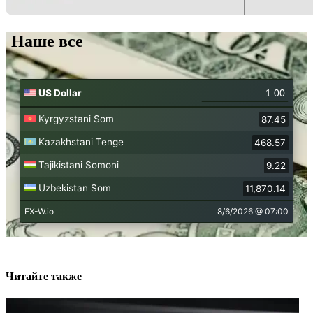
Наше все
Читайте также