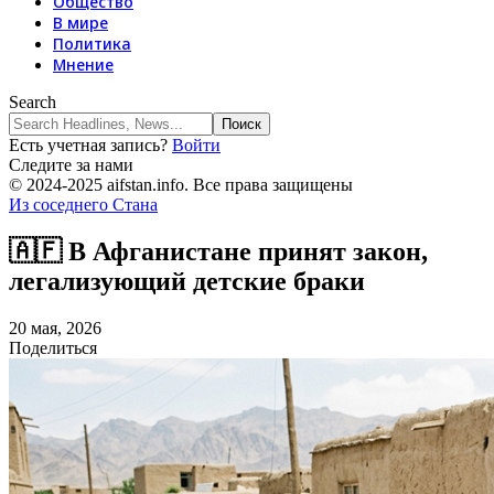
Общество
В мире
Политика
Мнение
Search
Есть учетная запись?
Войти
Следите за нами
© 2024-2025 aifstan.info. Все права защищены
Из соседнего Стана
🇦🇫 В Афганистане принят закон,
легализующий детские браки
20 мая, 2026
Поделиться