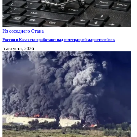
Из соседнего Стана
Россия и Казахстан работают над интеграцией маркетплейсов
5 августа, 2026