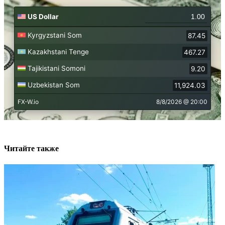
Читайте также