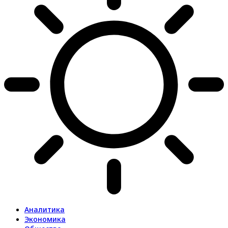
Аналитика
Экономика