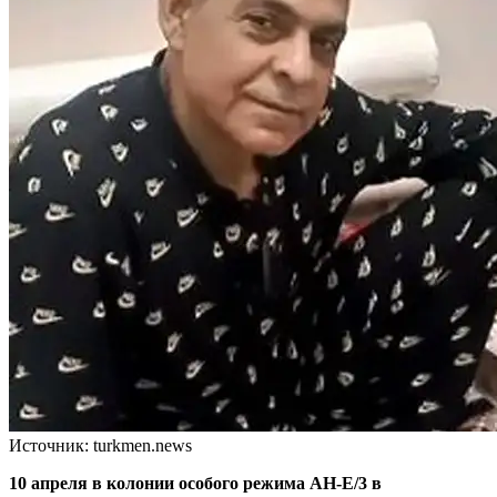
Источник: turkmen.news
10 апреля в колонии особого режима AH‑E/3 в