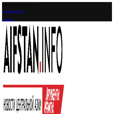
Воскресенье, 9 Авг 2026
Обратная связь
Реклама