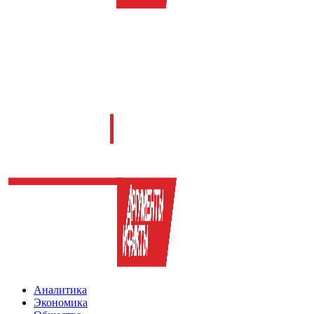
Аналитика
Экономика