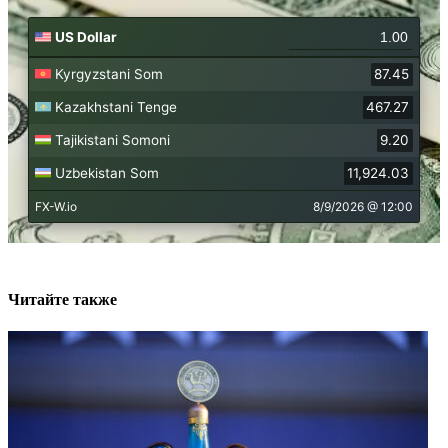
Читайте также