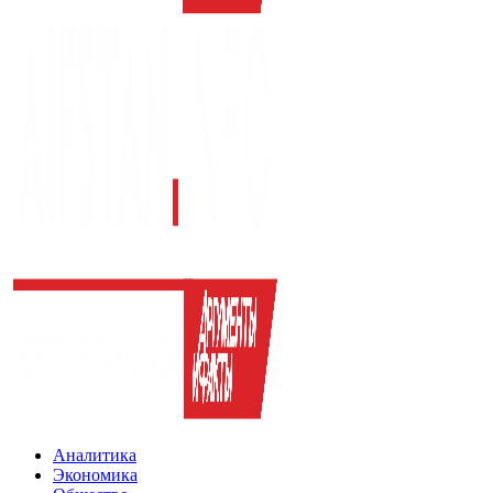
Аналитика
Экономика