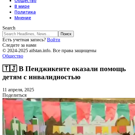
Общество
В мире
Политика
Мнение
Search
Есть учетная запись?
Войти
Следите за нами
© 2024-2025 aifstan.info. Все права защищены
Общество
🇹🇯 В Пенджикенте оказали помощь
детям с инвалидностью
11 апреля, 2025
Поделиться