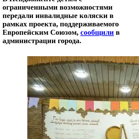
ограниченными возможностями
передали инвалидные коляски в
рамках проекта, поддерживаемого
Европейским Союзом,
сообщили
в
администрации города.