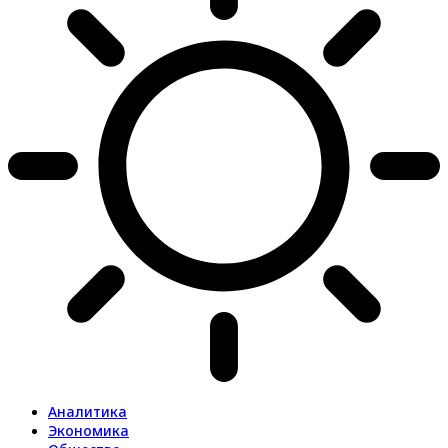
Аналитика
Экономика