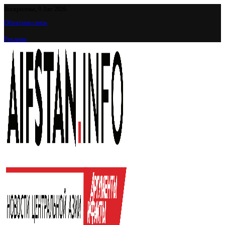
Воскресенье, 9 Авг 2026
Обратная связь
Реклама