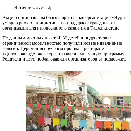
Источник: avesta.tj
Акцию организовала благотворительная организация «Нури
умед» в рамках инициативы по поддержке гражданских
организаций для инклюзивного развития в Таджикистане.
По данным местных властей, 30 детей и подростков с
ограниченной мобильностью получили новые инвалидные
коляски. Церемония вручения прошла в ресторане
«Диловара», где также организовали культурную программу.
Родители и дети поблагодарили организаторов за поддержку.