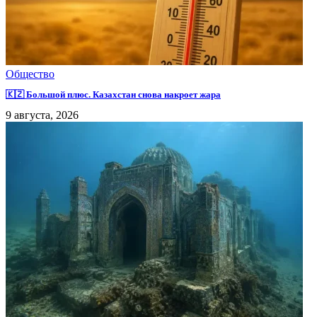
Общество
🇰🇿 Большой плюс. Казахстан снова накроет жара
9 августа, 2026