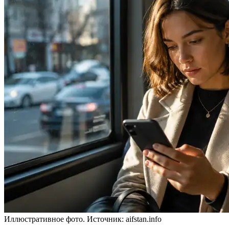
Иллюстративное фото. Источник: aifstan.info