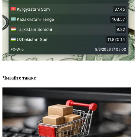
Читайте также