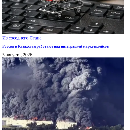
Из соседнего Стана
Россия и Казахстан работают над интеграцией маркетплейсов
5 августа, 2026