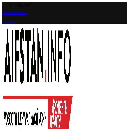
Четверг, 6 Авг 2026
Обратная связь
Реклама