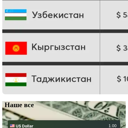
Наше все