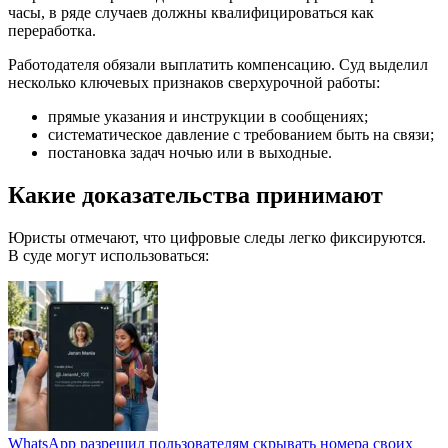
часы, в ряде случаев должны квалифицироваться как
переработка.
Работодателя обязали выплатить компенсацию. Суд выделил
несколько ключевых признаков сверхурочной работы:
прямые указания и инструкции в сообщениях;
систематическое давление с требованием быть на связи;
постановка задач ночью или в выходные.
Какие доказательства принимают
Юристы отмечают, что цифровые следы легко фиксируются.
В суде могут использоваться:
WhatsApp разрешил пользователям скрывать номера своих