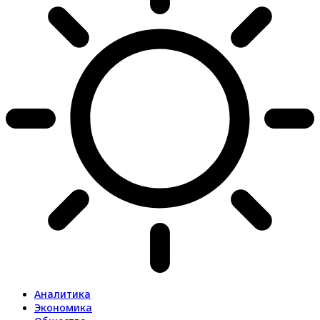
Аналитика
Экономика