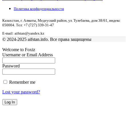
Политика конфиденциальности
Казахстан, г. Алматы, Медеуский район, ул. Тулебаева, дом 38/61, индекс
050004. Тел: +7 (727) 339-31-47
E-mail: aifstan@yandex.kz
© 2024-2025 aifstan.info. Все права защищены
Welcome to Foxiz
Username or Email Address
Password
Remember me
Lost your password?