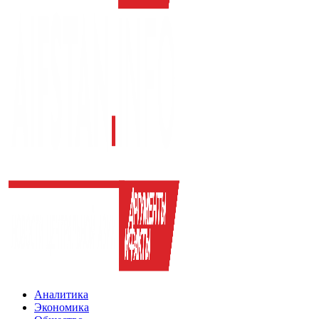
Аналитика
Экономика