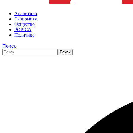
Аналитика
Экономика
Общество
POP!CA
Политика
Поиск