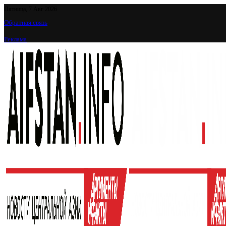
Пятница, 7 Авг 2026
Обратная связь
Реклама