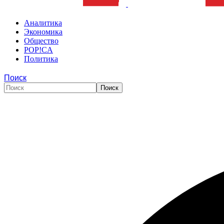
Аналитика
Экономика
Общество
POP!CA
Политика
Поиск