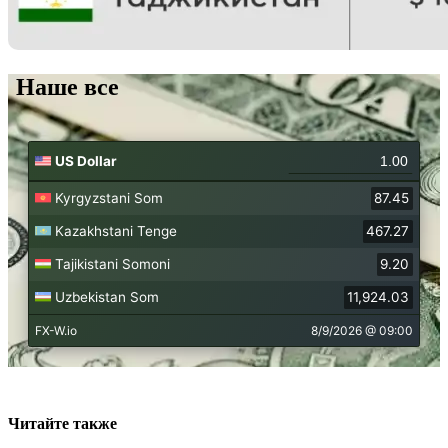
Наше все
Читайте также