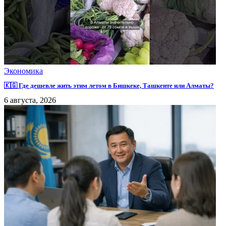
Экономика
🇰🇬 Где дешевле жить этим летом в Бишкеке, Ташкенте или Алматы?
6 августа, 2026