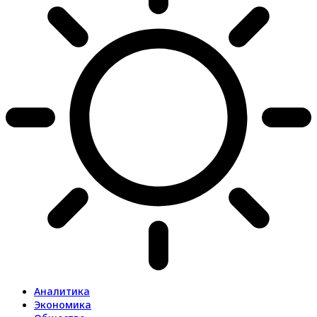
Аналитика
Экономика