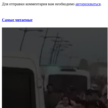
Для отправки комментария вам необходимо
авторизоваться
.
Самые читаемые