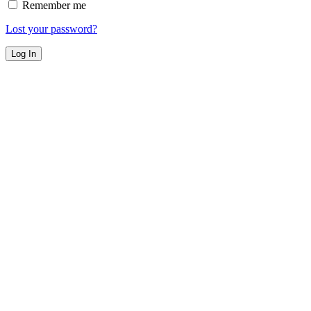
Remember me
Lost your password?