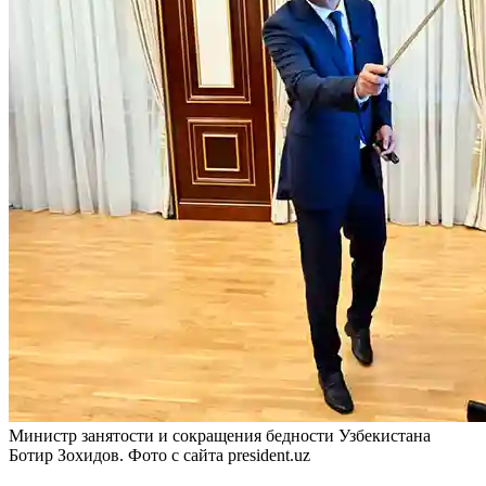
Министр занятости и сокращения бедности Узбекистана
Ботир Зохидов. Фото с сайта president.uz