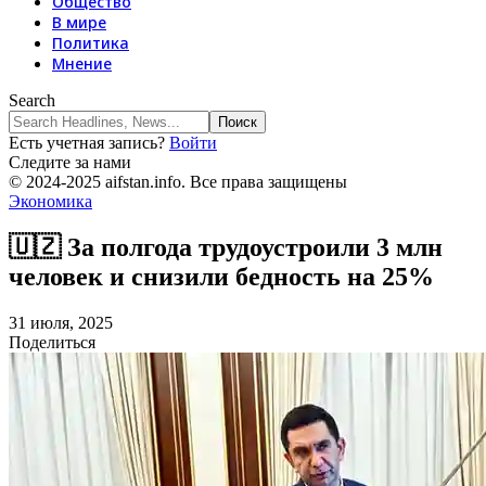
Общество
В мире
Политика
Мнение
Search
Есть учетная запись?
Войти
Следите за нами
© 2024-2025 aifstan.info. Все права защищены
Экономика
🇺🇿 За полгода трудоустроили 3 млн
человек и снизили бедность на 25%
31 июля, 2025
Поделиться