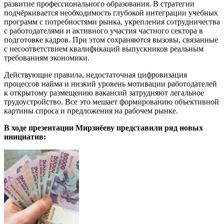
развитие профессионального образования. В стратегии
подчёркивается необходимость глубокой интеграции учебных
программ с потребностями рынка, укрепления сотрудничества
с работодателями и активного участия частного сектора в
подготовке кадров. При этом сохраняются вызовы, связанные
с несоответствием квалификаций выпускников реальным
требованиям экономики.
Действующие правила, недостаточная цифровизация
процессов найма и низкий уровень мотивации работодателей
к открытому размещению вакансий затрудняют легальное
трудоустройство. Все это мешает формированию объективной
картины спроса и предложения на рабочем рынке.
В ходе презентации Мирзиёеву представили ряд новых
инициатив: