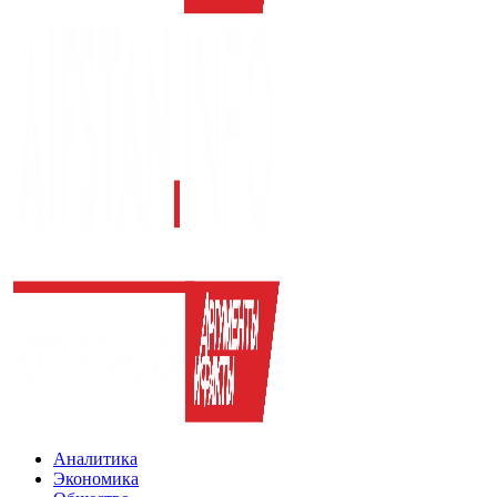
Аналитика
Экономика