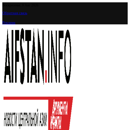
Воскресенье, 9 Авг 2026
Обратная связь
Реклама