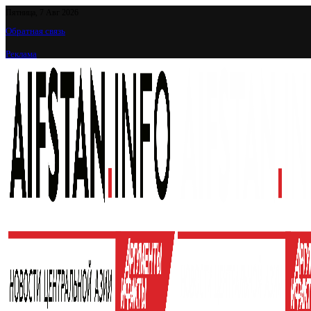
Пятница, 7 Авг 2026
Обратная связь
Реклама