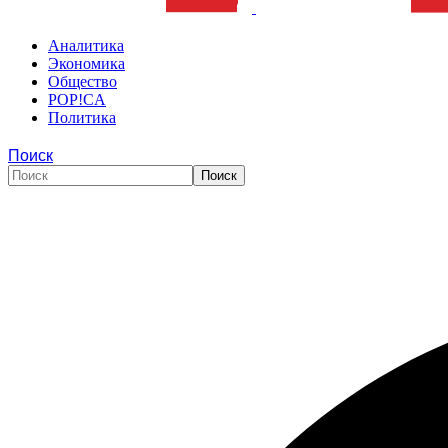
Аналитика
Экономика
Общество
POP!CA
Политика
Поиск