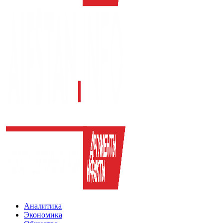
Аналитика
Экономика