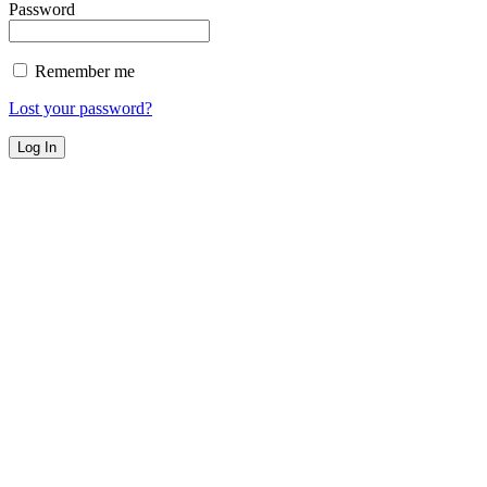
Password
Remember me
Lost your password?