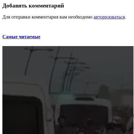
Добавить комментарий
Для отправки комментария вам необходимо
авторизоваться
.
Самые читаемые