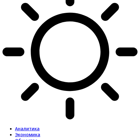
Аналитика
Экономика