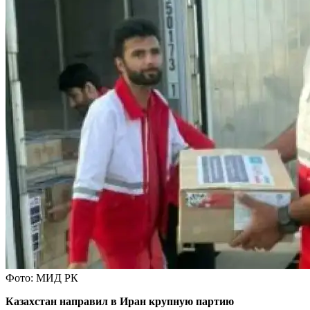
Фото: МИД РК
Казахстан направил в Иран крупную партию