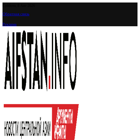
Суббота, 8 Авг 2026
Обратная связь
Реклама