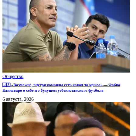
Общество
🇺🇿 «Возможно, внутри команды есть какая-то крыса» — Фабио
Каннаваро о себе и о будущем узбекистанского футбола
6 августа, 2026