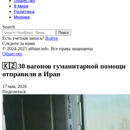
Общество
В мире
Политика
Мнение
Search
Есть учетная запись?
Войти
Следите за нами
© 2024-2025 aifstan.info. Все права защищены
Общество
🇰🇿 30 вагонов гуманитарной помощи
отправили в Иран
17 мая, 2026
Поделиться