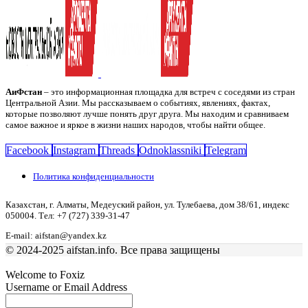
АиФстан
– это информационная площадка для встреч с соседями из стран
Центральной Азии. Мы рассказываем о событиях, явлениях, фактах,
которые позволяют лучше понять друг друга. Мы находим и сравниваем
самое важное и яркое в жизни наших народов, чтобы найти общее.
Facebook
Instagram
Threads
Odnoklassniki
Telegram
Политика конфиденциальности
Казахстан, г. Алматы, Медеуский район, ул. Тулебаева, дом 38/61, индекс
050004. Тел: +7 (727) 339-31-47
E-mail: aifstan@yandex.kz
© 2024-2025 aifstan.info. Все права защищены
Welcome to Foxiz
Username or Email Address