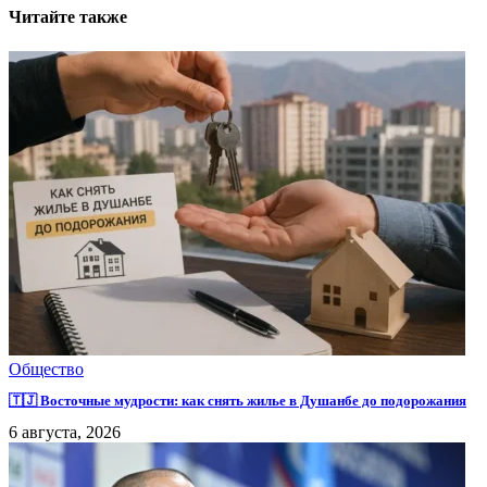
Читайте также
Общество
🇹🇯 Восточные мудрости: как снять жилье в Душанбе до подорожания
6 августа, 2026