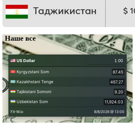
Наше все