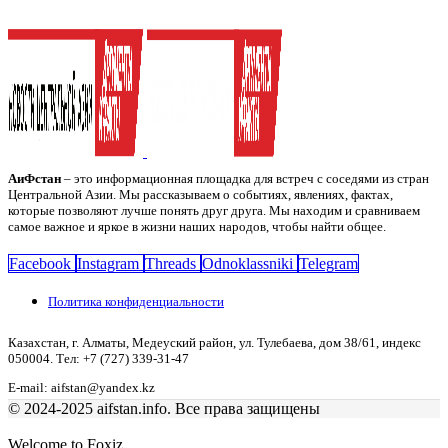
АиФстан
– это информационная площадка для встреч с соседями из стран
Центральной Азии. Мы рассказываем о событиях, явлениях, фактах,
которые позволяют лучше понять друг друга. Мы находим и сравниваем
самое важное и яркое в жизни наших народов, чтобы найти общее.
Facebook
Instagram
Threads
Odnoklassniki
Telegram
Политика конфиденциальности
Казахстан, г. Алматы, Медеуский район, ул. Тулебаева, дом 38/61, индекс
050004. Тел: +7 (727) 339-31-47
E-mail: aifstan@yandex.kz
© 2024-2025 aifstan.info. Все права защищены
Welcome to Foxiz