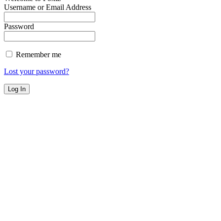
Username or Email Address
Password
Remember me
Lost your password?