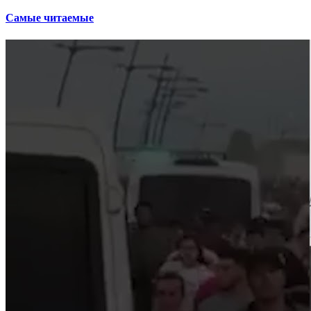
Самые читаемые