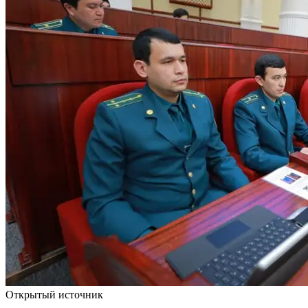
Открытый источник