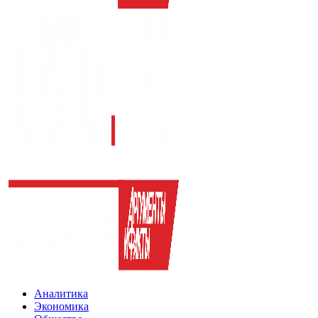
Аналитика
Экономика