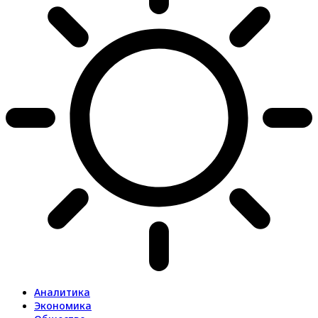
Аналитика
Экономика