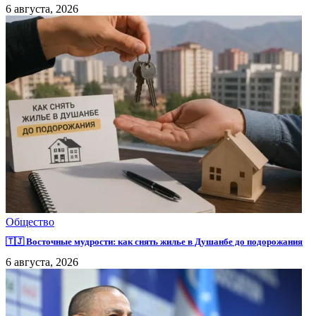
6 августа, 2026
Общество
🇹🇯 Восточные мудрости: как снять жилье в Душанбе до подорожания
6 августа, 2026