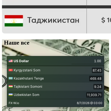
Наше все