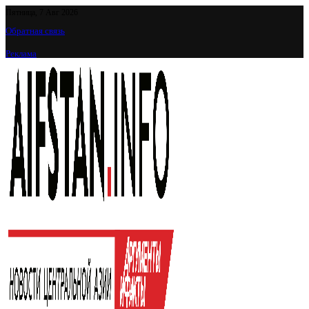
Пятница, 7 Авг 2026
Обратная связь
Реклама