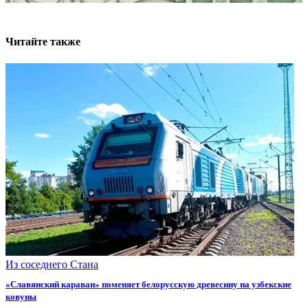
Читайте также
Из соседнего Стана
«Славянский караван» поменяет белорусскую древесину на узбекские
ковуны