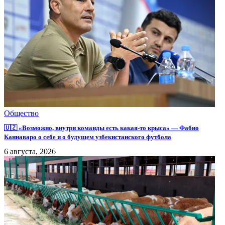
Общество
🇺🇿 «Возможно, внутри команды есть какая-то крыса» — Фабио
Каннаваро о себе и о будущем узбекистанского футбола
6 августа, 2026