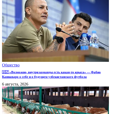
Общество
🇺🇿 «Возможно, внутри команды есть какая-то крыса» — Фабио
Каннаваро о себе и о будущем узбекистанского футбола
6 августа, 2026