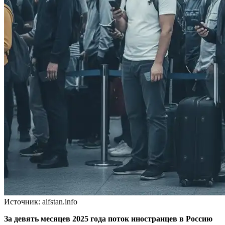
Источник: aifstan.info
За девять месяцев 2025 года поток иностранцев в Россию