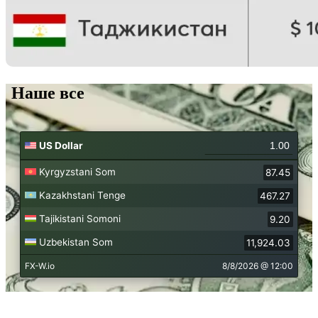
Наше все