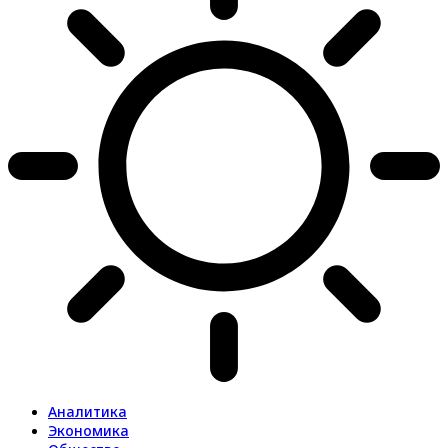
Аналитика
Экономика