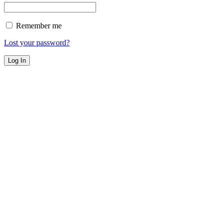
Remember me
Lost your password?