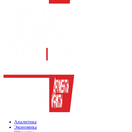
Аналитика
Экономика