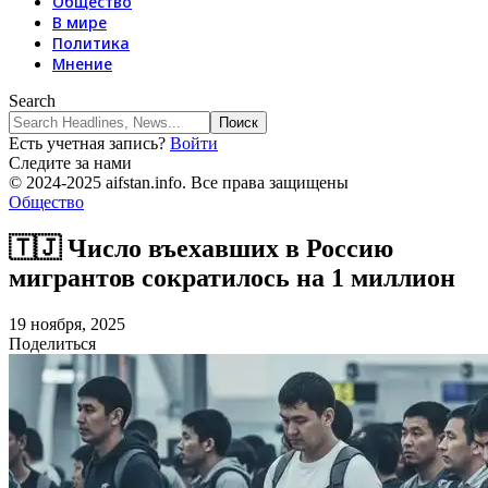
Общество
В мире
Политика
Мнение
Search
Есть учетная запись?
Войти
Следите за нами
© 2024-2025 aifstan.info. Все права защищены
Общество
🇹🇯 Число въехавших в Россию
мигрантов сократилось на 1 миллион
19 ноября, 2025
Поделиться