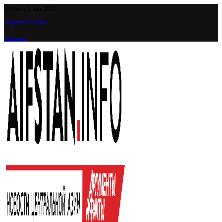
Суббота, 8 Авг 2026
Обратная связь
Реклама