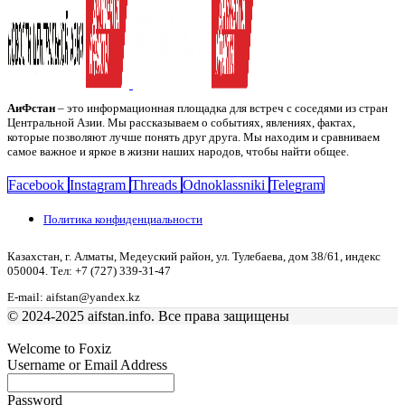
АиФстан
– это информационная площадка для встреч с соседями из стран
Центральной Азии. Мы рассказываем о событиях, явлениях, фактах,
которые позволяют лучше понять друг друга. Мы находим и сравниваем
самое важное и яркое в жизни наших народов, чтобы найти общее.
Facebook
Instagram
Threads
Odnoklassniki
Telegram
Политика конфиденциальности
Казахстан, г. Алматы, Медеуский район, ул. Тулебаева, дом 38/61, индекс
050004. Тел: +7 (727) 339-31-47
E-mail: aifstan@yandex.kz
© 2024-2025 aifstan.info. Все права защищены
Welcome to Foxiz
Username or Email Address
Password