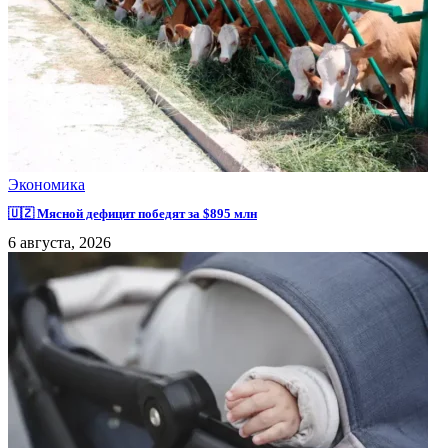
Экономика
🇺🇿 Мясной дефицит победят за $895 млн
6 августа, 2026