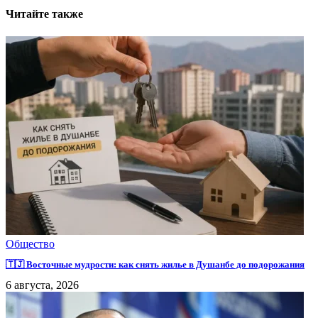
Читайте также
Общество
🇹🇯 Восточные мудрости: как снять жилье в Душанбе до подорожания
6 августа, 2026