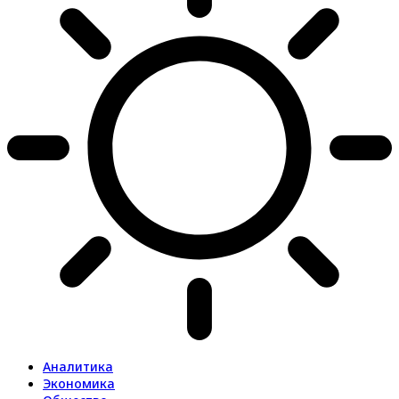
Аналитика
Экономика