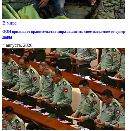
В мире
ООН призывает правительства мира защитить свое население от супер-
жары
4 августа, 2026