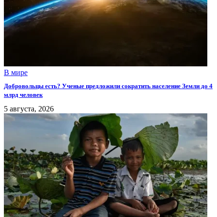
В мире
Добровольцы есть? Ученые предложили сократить население Земли до 4
млрд человек
5 августа, 2026