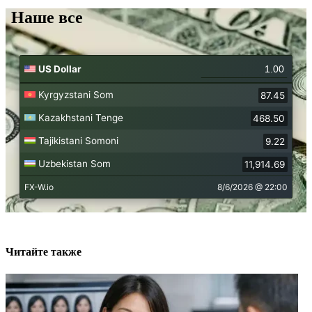
Наше все
Читайте также