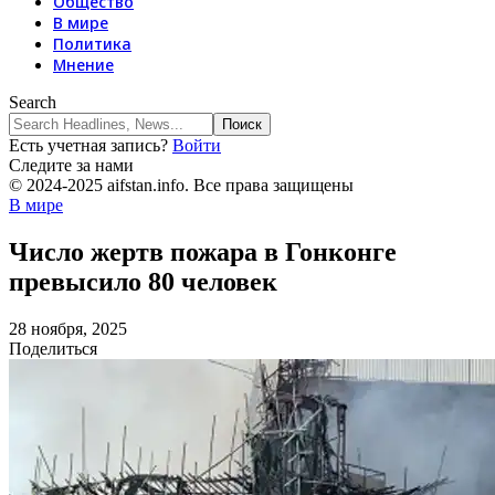
Общество
В мире
Политика
Мнение
Search
Есть учетная запись?
Войти
Следите за нами
© 2024-2025 aifstan.info. Все права защищены
В мире
Число жертв пожара в Гонконге
превысило 80 человек
28 ноября, 2025
Поделиться