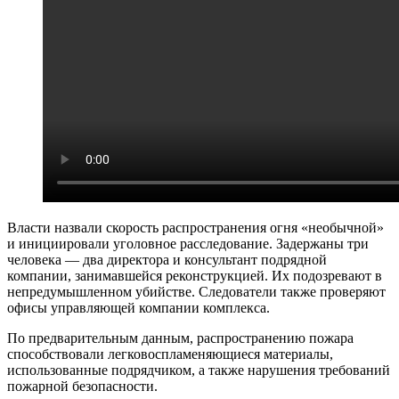
Власти назвали скорость распространения огня «необычной»
и инициировали уголовное расследование. Задержаны три
человека — два директора и консультант подрядной
компании, занимавшейся реконструкцией. Их подозревают в
непредумышленном убийстве. Следователи также проверяют
офисы управляющей компании комплекса.
По предварительным данным, распространению пожара
способствовали легковоспламеняющиеся материалы,
использованные подрядчиком, а также нарушения требований
пожарной безопасности.