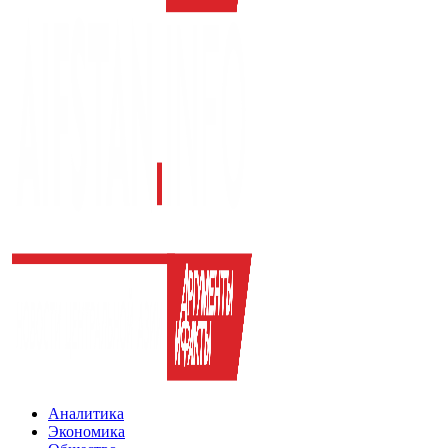
Аналитика
Экономика