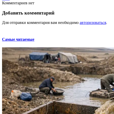
Комментариев нет
Добавить комментарий
Для отправки комментария вам необходимо
авторизоваться
.
Самые читаемые