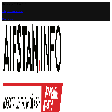
Пятница, 7 Авг 2026
Обратная связь
Реклама