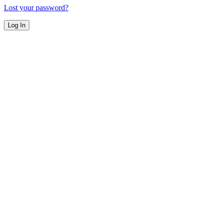
Lost your password?