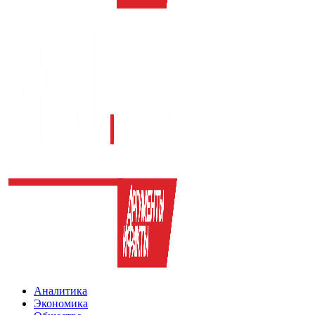
Аналитика
Экономика