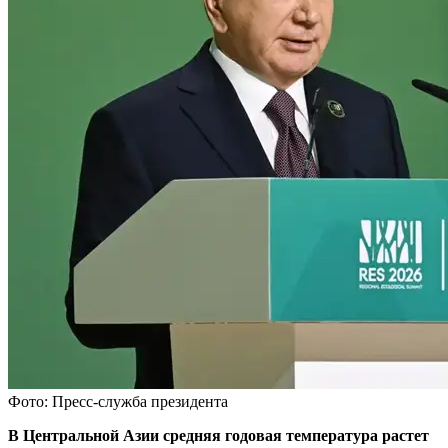
Фото: Пресс-служба президента
В Центральной Азии средняя годовая температура растет