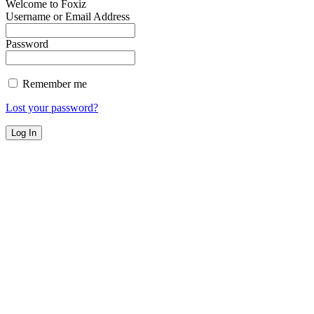
Welcome to Foxiz
Username or Email Address
Password
Remember me
Lost your password?