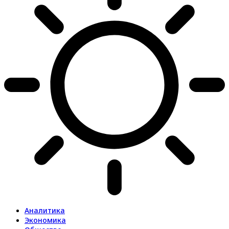
Аналитика
Экономика