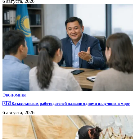
6 августа, 2026
Экономика
🇰🇿 Казахстанских работодателей назвали одними из лучших в мире
6 августа, 2026