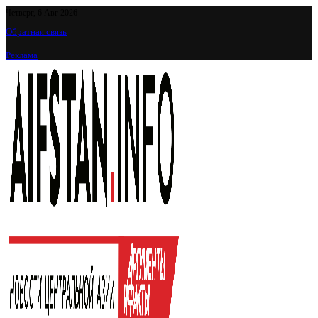
Четверг, 6 Авг 2026
Обратная связь
Реклама