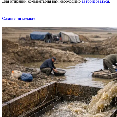
Для отправки комментария вам необходимо
авторизоваться
.
Самые читаемые