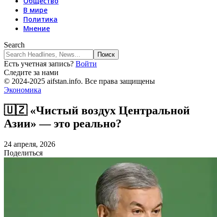
Общество
В мире
Политика
Мнение
Search
Есть учетная запись?
Войти
Следите за нами
© 2024-2025 aifstan.info. Все права защищены
Экономика
🇺🇿 «Чистый воздух Центральной
Азии» — это реально?
24 апреля, 2026
Поделиться