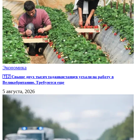
Экономика
🇹🇯 Свыше двух тысяч таджикистанцев уехали на работу в
Великобританию. Требуются еще
5 августа, 2026