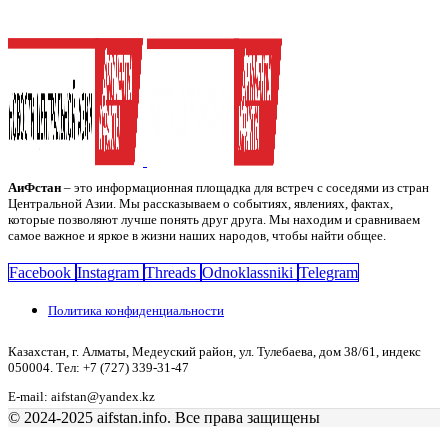
АиФстан
– это информационная площадка для встреч с соседями из стран
Центральной Азии. Мы рассказываем о событиях, явлениях, фактах,
которые позволяют лучше понять друг друга. Мы находим и сравниваем
самое важное и яркое в жизни наших народов, чтобы найти общее.
Facebook
Instagram
Threads
Odnoklassniki
Telegram
Политика конфиденциальности
Казахстан, г. Алматы, Медеуский район, ул. Тулебаева, дом 38/61, индекс
050004. Тел: +7 (727) 339-31-47
E-mail: aifstan@yandex.kz
© 2024-2025 aifstan.info. Все права защищены