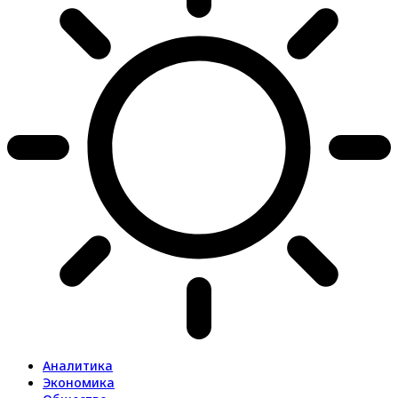
Аналитика
Экономика