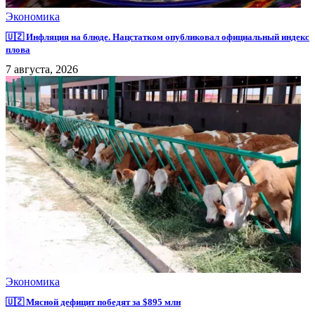
Экономика
🇺🇿 Инфляция на блюде. Нацстатком опубликовал официальный индекс
плова
7 августа, 2026
Экономика
🇺🇿 Мясной дефицит победят за $895 млн