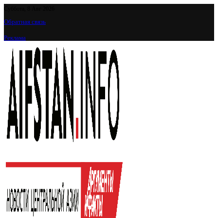
Суббота, 8 Авг 2026
Обратная связь
Реклама