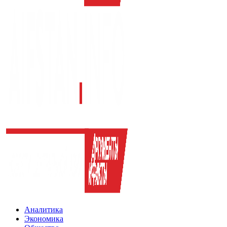
Аналитика
Экономика