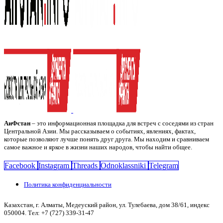
АиФстан
– это информационная площадка для встреч с соседями из стран
Центральной Азии. Мы рассказываем о событиях, явлениях, фактах,
которые позволяют лучше понять друг друга. Мы находим и сравниваем
самое важное и яркое в жизни наших народов, чтобы найти общее.
Facebook
Instagram
Threads
Odnoklassniki
Telegram
Политика конфиденциальности
Казахстан, г. Алматы, Медеуский район, ул. Тулебаева, дом 38/61, индекс
050004. Тел: +7 (727) 339-31-47