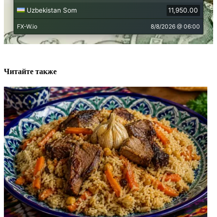
Читайте также