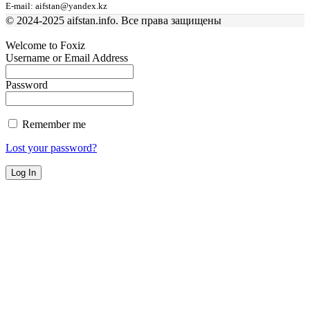
E-mail: aifstan@yandex.kz
© 2024-2025 aifstan.info. Все права защищены
Welcome to Foxiz
Username or Email Address
Password
Remember me
Lost your password?