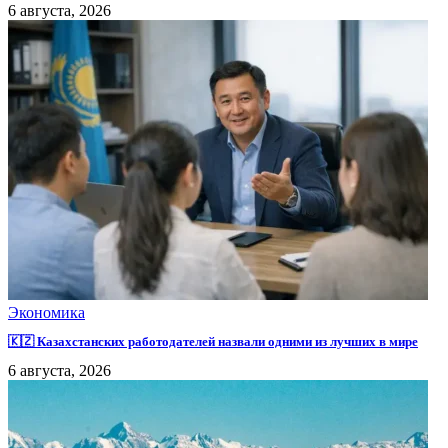
6 августа, 2026
Экономика
🇰🇿 Казахстанских работодателей назвали одними из лучших в мире
6 августа, 2026