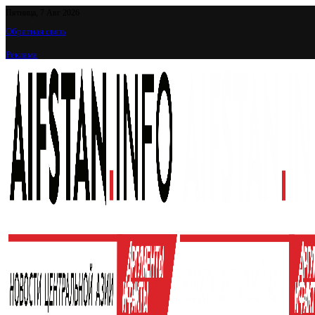
Пятница, 7 Авг 2026
Обратная связь
Реклама