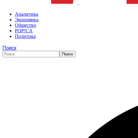
Аналитика
Экономика
Общество
POP!CA
Политика
Поиск