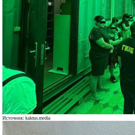
Источник: kaktus.media