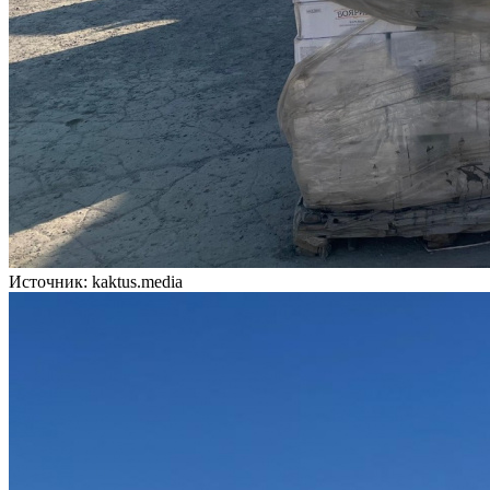
Источник: kaktus.media