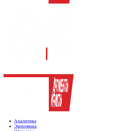
Аналитика
Экономика