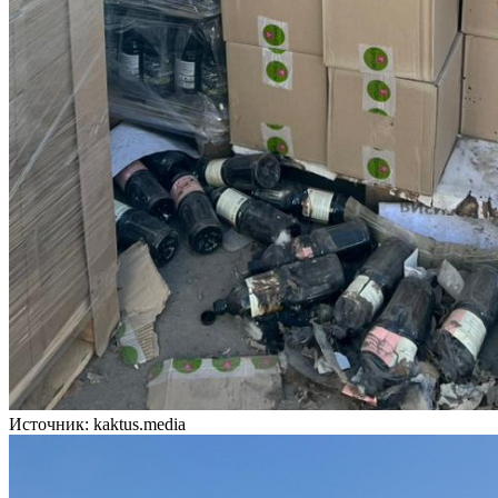
Источник: kaktus.media