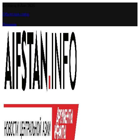
Суббота, 8 Авг 2026
Обратная связь
Реклама