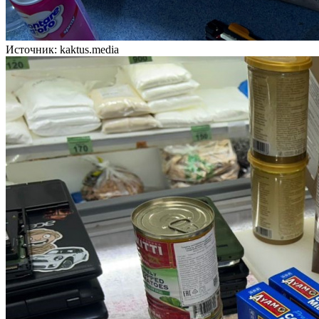
Источник: kaktus.media