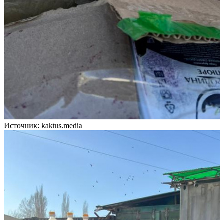
Источник: kaktus.media