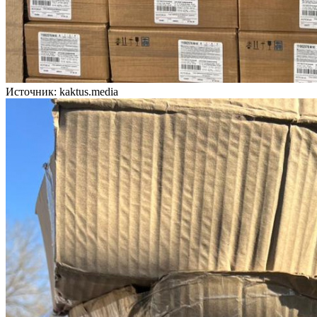
Источник: kaktus.media