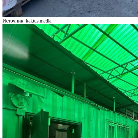
Источник: kaktus.media