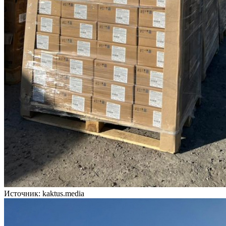
Источник: kaktus.media