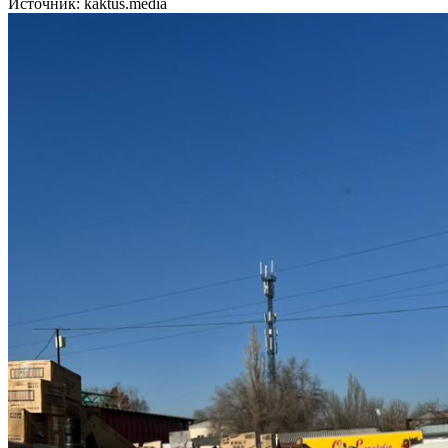
Источник: kaktus.media