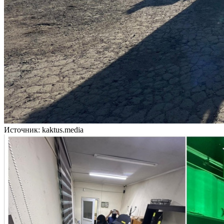
Источник: kaktus.media