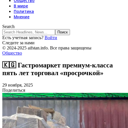
Общество
В мире
Политика
Мнение
Search
Есть учетная запись?
Войти
Следите за нами
© 2024-2025 aifstan.info. Все права защищены
Общество
🇰🇬 Гастромаркет премиум-класса
пять лет торговал «просрочкой»
29 ноября, 2025
Поделиться