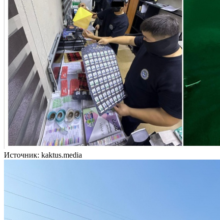
Источник: kaktus.media