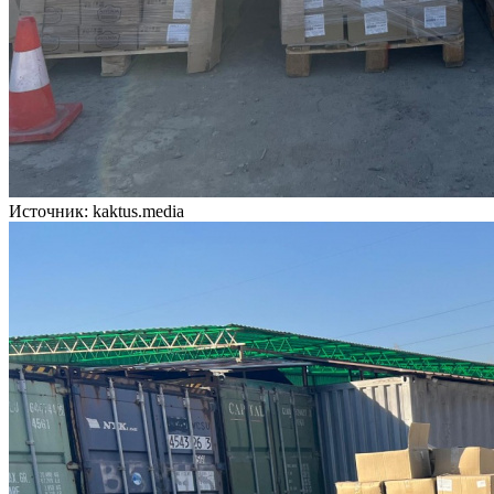
Источник: kaktus.media