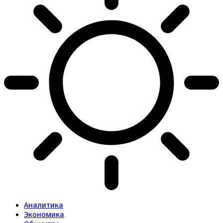
Аналитика
Экономика