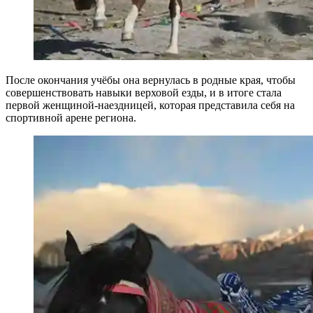
После окончания учёбы она вернулась в родные края, чтобы
совершенствовать навыки верховой езды, и в итоге стала
первой женщиной-наездницей, которая представила себя на
спортивной арене региона.