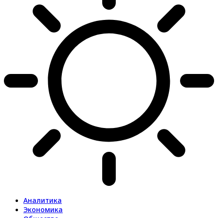
Аналитика
Экономика