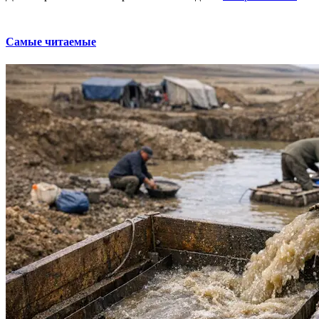
Самые читаемые