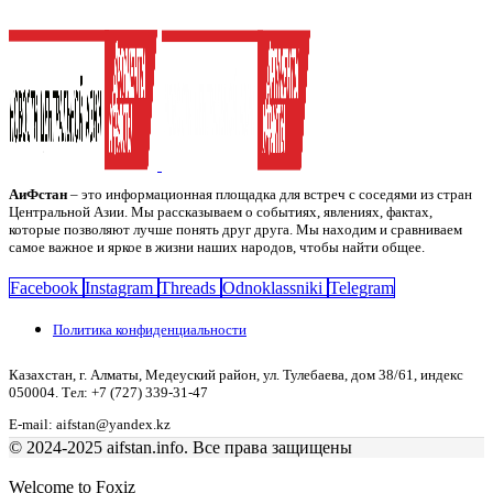
АиФстан
– это информационная площадка для встреч с соседями из стран
Центральной Азии. Мы рассказываем о событиях, явлениях, фактах,
которые позволяют лучше понять друг друга. Мы находим и сравниваем
самое важное и яркое в жизни наших народов, чтобы найти общее.
Facebook
Instagram
Threads
Odnoklassniki
Telegram
Политика конфиденциальности
Казахстан, г. Алматы, Медеуский район, ул. Тулебаева, дом 38/61, индекс
050004. Тел: +7 (727) 339-31-47
E-mail: aifstan@yandex.kz
© 2024-2025 aifstan.info. Все права защищены
Welcome to Foxiz