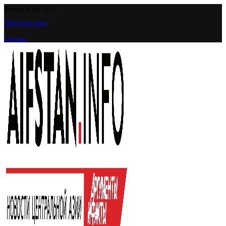
Четверг, 6 Авг 2026
Обратная связь
Реклама