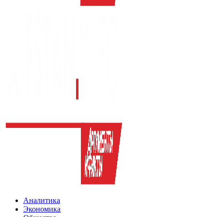
Аналитика
Экономика