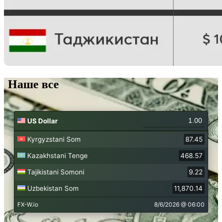
Наше все