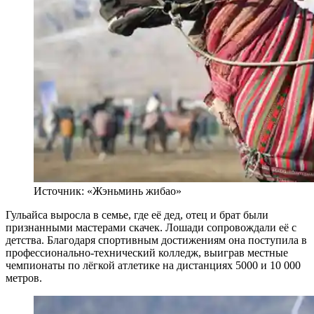
Источник: «Жэньминь жибао»
Гульайса выросла в семье, где её дед, отец и брат были
признанными мастерами скачек. Лошади сопровождали её с
детства. Благодаря спортивным достижениям она поступила в
профессионально-технический колледж, выиграв местные
чемпионаты по лёгкой атлетике на дистанциях 5000 и 10 000
метров.