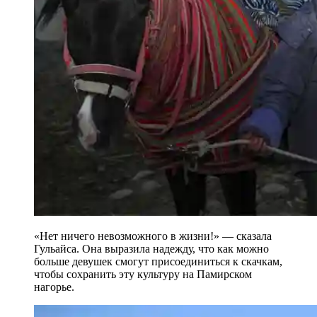
«Нет ничего невозможного в жизни!» — сказала
Гульайса. Она выразила надежду, что как можно
больше девушек смогут присоединиться к скачкам,
чтобы сохранить эту культуру на Памирском
нагорье.