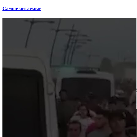
Самые читаемые