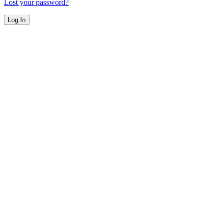
Lost your password?