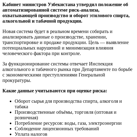
Кабинет министров Узбекистана утвердил положение об
автоматизированной системе риск-анализа,
охватывающей производство и оборот этилового спирта,
алкогольной и табачной продукции.
Новая система будет в реальном времени собирать и
анализировать данные о производстве, хранении,
транспортировке и продаже продукции. Цель — выявление
потенциальных нарушений и минимизация влияния
человеческого фактора при контроле.
За функционирование системы отвечает Инспекция
алкогольного и табачного рынка при Департаменте по борьбе
с экономическими преступлениями Генеральной
прокуратуры.
Какие данные учитываются при оценке риска:
Оборот сырья для производства спирта, алкоголя и
табака
Производственные объёмы, торговля (оптовая и
розничная)
Потребление ресурсов: воды, газа, электроэнергии
Соблюдение лицензионных требований
Уплата налогов