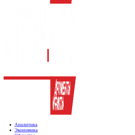
Аналитика
Экономика