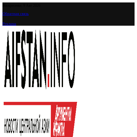
Воскресенье, 9 Авг 2026
Обратная связь
Реклама