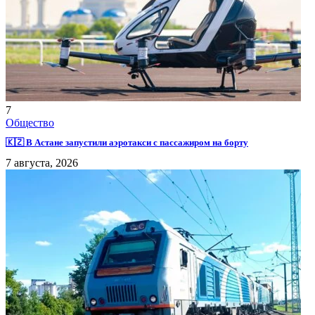
7
Общество
🇰🇿 В Астане запустили аэротакси с пассажиром на борту
7 августа, 2026