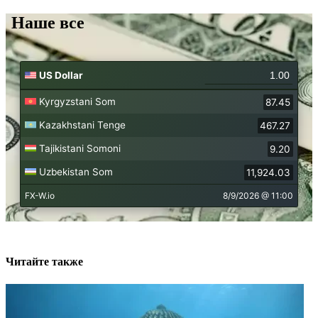
Наше все
Читайте также