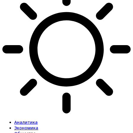
Аналитика
Экономика